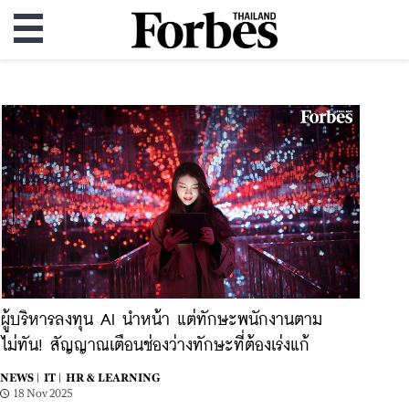
ผู้บริหารลงทุน AI นำหน้า แต่ทักษะพนักงานตาม
ไม่ทัน! สัญญาณเตือนช่องว่างทักษะที่ต้องเร่งแก้
NEWS |
IT |
HR & LEARNING
18 Nov 2025