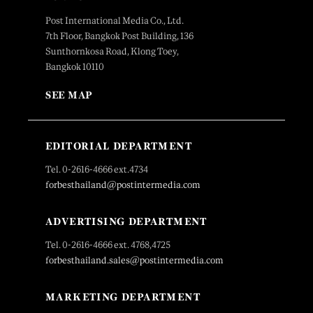
Post International Media Co., Ltd.
7th Floor, Bangkok Post Building, 136
Sunthornkosa Road, Klong Toey,
Bangkok 10110
SEE MAP
EDITORIAL DEPARTMENT
Tel. 0-2616-4666 ext.4734
forbesthailand@postintermedia.com
ADVERTISING DEPARTMENT
Tel. 0-2616-4666 ext. 4768,4725
forbesthailand.sales@postintermedia.com
MARKETING DEPARTMENT