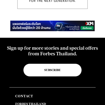
Sign up for more stories and special offers
from Forbes Thailand.
SUBSCRIBE
CONTACT
FORBES THAILAND