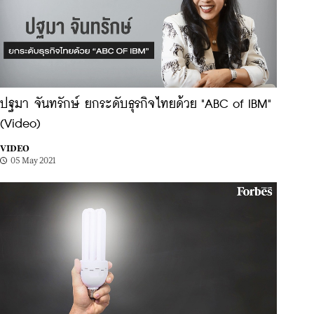
ปฐมา จันทรักษ์ ยกระดับธุรกิจไทยด้วย "ABC of IBM"
(Video)
VIDEO
05 May 2021