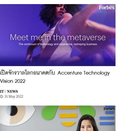
เปิดจักรวาลโลกอนาคตกับ Accenture Technology
Vision 2022
IT |
NEWS
31 May 2022