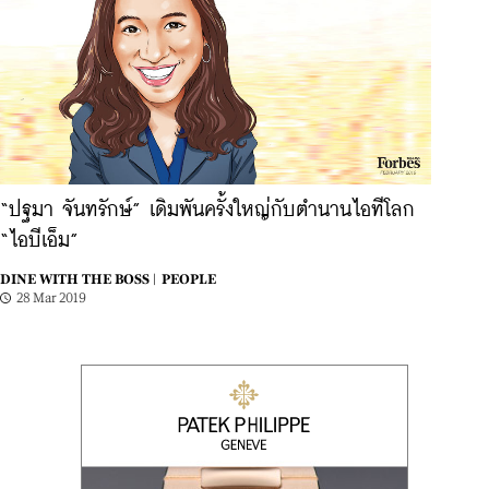
“ปฐมา จันทรักษ์” เดิมพันครั้งใหญ่กับตำนานไอทีโลก
“ไอบีเอ็ม”
DINE WITH THE BOSS |
PEOPLE
28 Mar 2019