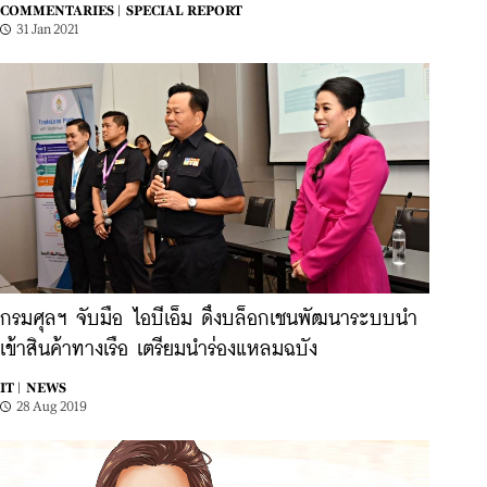
COMMENTARIES |
SPECIAL REPORT
31 Jan 2021
กรมศุลฯ จับมือ ไอบีเอ็ม ดึงบล็อกเชนพัฒนาระบบนำ
เข้าสินค้าทางเรือ เตรียมนำร่องแหลมฉบัง
IT |
NEWS
28 Aug 2019