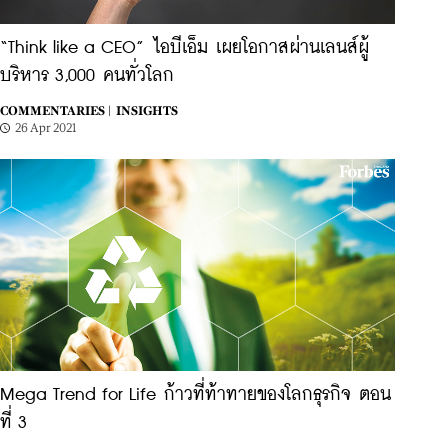
“Think like a CEO” ไอบีเอ็ม เผยโอกาสผ่านเลนส์ผู้
บริหาร 3,000 คนทั่วโลก
COMMENTARIES |
INSIGHTS
26 Apr 2021
Mega Trend for Life ก้าวที่ท้าทายของโลกธุรกิจ ตอน
ที่ 3