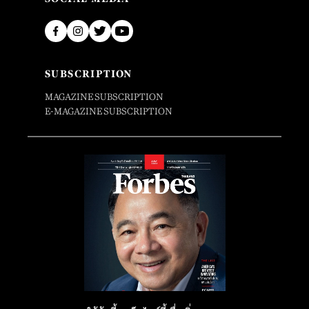
SUBSCRIPTION
MAGAZINE SUBSCRIPTION
E-MAGAZINE SUBSCRIPTION