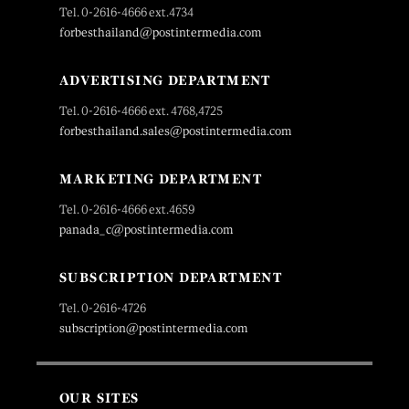
Tel. 0-2616-4666 ext.4734
forbesthailand@postintermedia.com
ADVERTISING DEPARTMENT
Tel. 0-2616-4666 ext. 4768,4725
forbesthailand.sales@postintermedia.com
MARKETING DEPARTMENT
Tel. 0-2616-4666 ext.4659
panada_c@postintermedia.com
SUBSCRIPTION DEPARTMENT
Tel. 0-2616-4726
subscription@postintermedia.com
OUR SITES