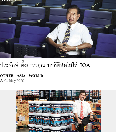
ประจักษ์ ตั้งคารวคุณ ทาสีที่สดใสให้ TOA
OTHER |
ASIA |
WORLD
04 May 2020