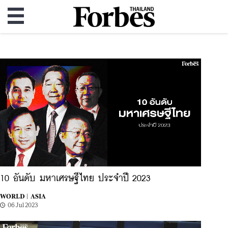
10 อันดับ มหาเศรษฐีไทย ประจำปี 2023
WORLD |
ASIA
06 Jul 2023