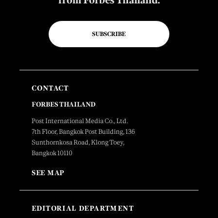
from Forbes Thailand.
SUBSCRIBE
CONTACT
FORBES THAILAND
Post International Media Co., Ltd.
7th Floor, Bangkok Post Building, 136
Sunthornkosa Road, Klong Toey,
Bangkok 10110
SEE MAP
EDITORIAL DEPARTMENT