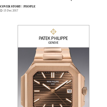
COVER STORY |
PEOPLE
15 Dec 2017