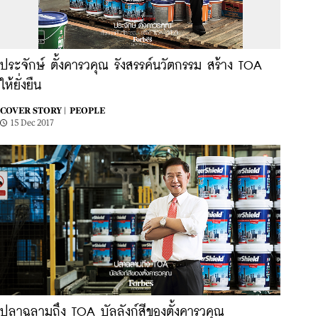
ประจักษ์ ตั้งคารวคุณ รังสรรค์นวัตกรรม สร้าง TOA
ให้ยั่งยืน
COVER STORY |
PEOPLE
15 Dec 2017
ปลาฉลามถึง TOA บัลลังก์สีของตั้งคารวคุณ