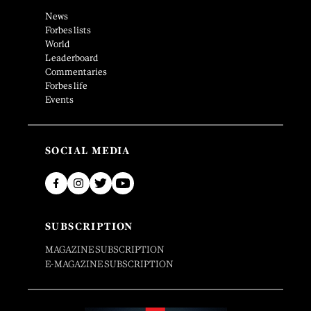
News
Forbes lists
World
Leaderboard
Commentaries
Forbes life
Events
SOCIAL MEDIA
SUBSCRIPTION
MAGAZINE SUBSCRIPTION
E-MAGAZINE SUBSCRIPTION