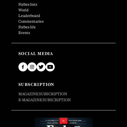
Forbes lists
World
Leaderboard
Commentaries
Forbes life
Events
SOCIAL MEDIA
SUBSCRIPTION
MAGAZINE SUBSCRIPTION
E-MAGAZINE SUBSCRIPTION