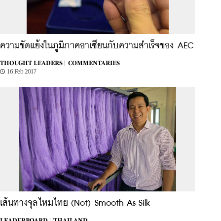
ความขัดแย้งในภูมิภาคอาเซียนกับความสำเร็จของ AEC
THOUGHT LEADERS |
COMMENTARIES
16 Feb 2017
เส้นทางจุลไหมไทย (Not) Smooth As Silk
LEADERBOARD |
THAILAND