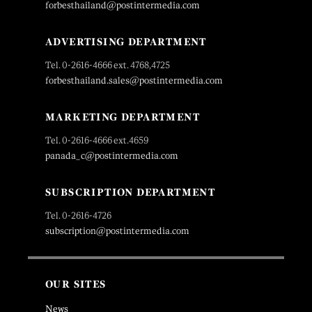
forbesthailand@postintermedia.com
ADVERTISING DEPARTMENT
Tel. 0-2616-4666 ext. 4768,4725
forbesthailand.sales@postintermedia.com
MARKETING DEPARTMENT
Tel. 0-2616-4666 ext.4659
panada_c@postintermedia.com
SUBSCRIPTION DEPARTMENT
Tel. 0-2616-4726
subscription@postintermedia.com
OUR SITES
News