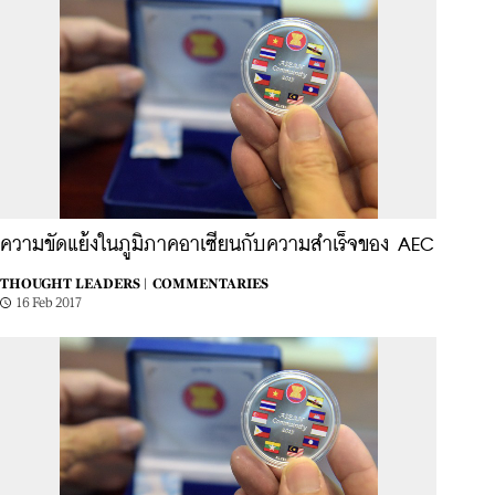
ความขัดแย้งในภูมิภาคอาเซียนกับความสำเร็จของ AEC
THOUGHT LEADERS |
COMMENTARIES
16 Feb 2017