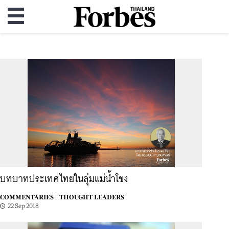
บทบาทประเทศไทยในลุ่มแม่น้ำโขง
COMMENTARIES |
THOUGHT LEADERS
22 Sep 2018