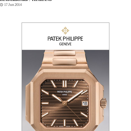
17 Jun 2014