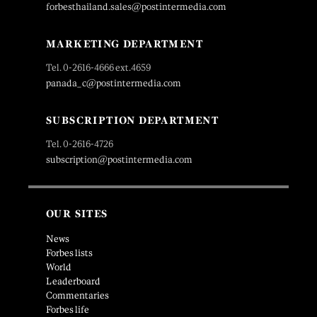
forbesthailand.sales@postintermedia.com
MARKETING DEPARTMENT
Tel. 0-2616-4666 ext.4659
panada_c@postintermedia.com
SUBSCRIPTION DEPARTMENT
Tel. 0-2616-4726
subscription@postintermedia.com
OUR SITES
News
Forbes lists
World
Leaderboard
Commentaries
Forbes life