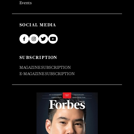
Events
SOCIAL MEDIA
SUBSCRIPTION
MAGAZINE SUBSCRIPTION
E-MAGAZINE SUBSCRIPTION