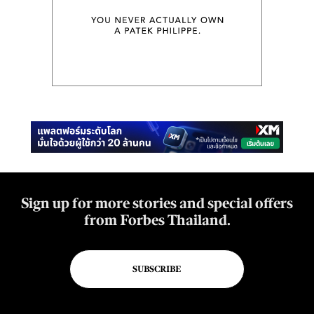
Sign up for more stories and special offers
from Forbes Thailand.
SUBSCRIBE