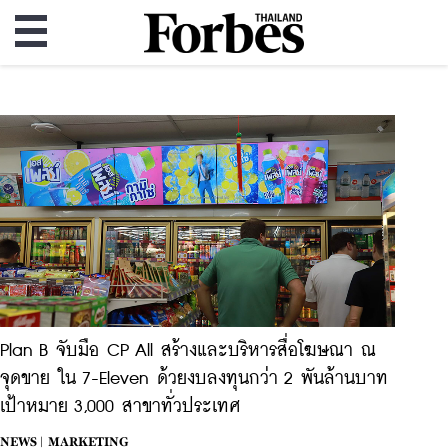
Plan B จับมือ CP All สร้างและบริหารสื่อโฆษณา ณ
จุดขาย ใน 7-Eleven ด้วยงบลงทุนกว่า 2 พันล้านบาท
เป้าหมาย 3,000 สาขาทั่วประเทศ
NEWS |
MARKETING