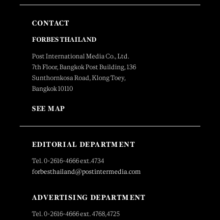
CONTACT
FORBES THAILAND
Post International Media Co., Ltd.
7th Floor, Bangkok Post Building, 136
Sunthornkosa Road, Klong Toey,
Bangkok 10110
SEE MAP
EDITORIAL DEPARTMENT
Tel. 0-2616-4666 ext.4734
forbesthailand@postintermedia.com
ADVERTISING DEPARTMENT
Tel. 0-2616-4666 ext. 4768,4725