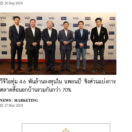
20 Sep 2019
วีจีไอทุ่ม 4.6 พันล้านลงทุนใน 'แพลนบี' ชิงส่วนแบ่งการ
ตลาดสื่อนอกบ้านรวมกันกว่า 70%
NEWS |
MARKETING
27 Mar 2019