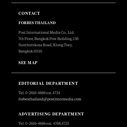
CONTACT
FORBES THAILAND
Post International Media Co., Ltd.
7th Floor, Bangkok Post Building, 136
Sunthornkosa Road, Klong Toey,
Bangkok 10110
SEE MAP
EDITORIAL DEPARTMENT
Tel. 0-2616-4666 ext.4734
forbesthailand@postintermedia.com
ADVERTISING DEPARTMENT
Tel. 0-2616-4666 ext. 4768,4725