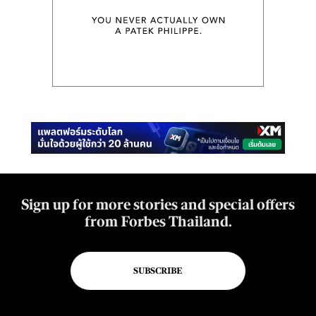
Sign up for more stories and special offers
from Forbes Thailand.
SUBSCRIBE