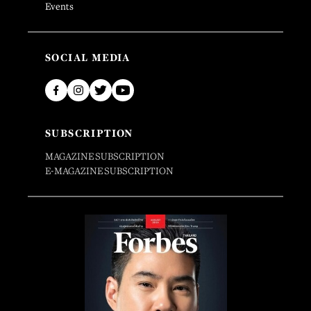
Events
SOCIAL MEDIA
SUBSCRIPTION
MAGAZINE SUBSCRIPTION
E-MAGAZINE SUBSCRIPTION