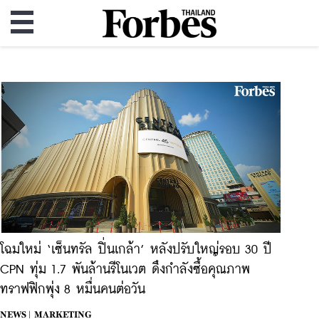
โฉมใหม่ ‘เซ็นทรัล ปิ่นเกล้า’ หลังปรับใหญ่รอบ 30 ปี
CPN ทุ่ม 1.7 พันล้านรีโนเวต ดึงกำลังซื้อคุณภาพ
ทราฟฟิกพุ่ง 8 หมื่นคนต่อวัน
NEWS |
MARKETING