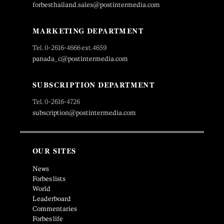
forbesthailand.sales@postintermedia.com
MARKETING DEPARTMENT
Tel. 0-2616-4666 ext.4659
panada_c@postintermedia.com
SUBSCRIPTION DEPARTMENT
Tel. 0-2616-4726
subscription@postintermedia.com
OUR SITES
News
Forbes lists
World
Leaderboard
Commentaries
Forbes life