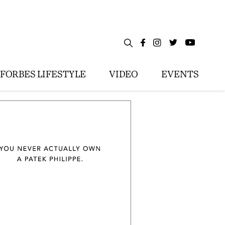
FORBES LIFESTYLE
VIDEO
EVENTS