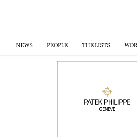
NEWS
PEOPLE
THE LISTS
WOR