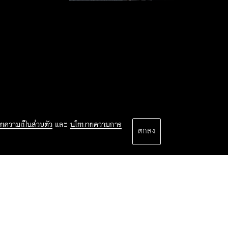
ยความเป็นส่วนตัว
และ
นโยบายความการ
ตกลง