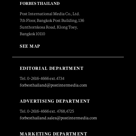
FORBES THAILAND
Post International Media Co., Ltd.
7th Floor, Bangkok Post Building, 136
Sunthornkosa Road, Klong Toey,
Bangkok 10110
SEE MAP
EDITORIAL DEPARTMENT
Tel. 0-2616-4666 ext.4734
forbesthailand@postintermedia.com
ADVERTISING DEPARTMENT
Tel. 0-2616-4666 ext. 4768,4725
forbesthailand.sales@postintermedia.com
MARKETING DEPARTMENT