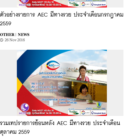
ตัวอย่างรายการ AEC มีทางรวย ประจำเดือนกรกฎาคม
2559
OTHER |
NEWS
26 Nov 2016
รวมเทปรายการย้อนหลัง AEC มีทางรวย ประจำเดือน
ตุลาคม 2559