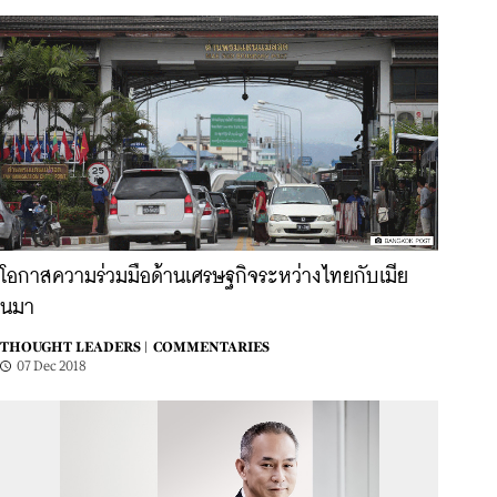
โอกาสความร่วมมือด้านเศรษฐกิจระหว่างไทยกับเมีย
นมา
THOUGHT LEADERS |
COMMENTARIES
07 Dec 2018