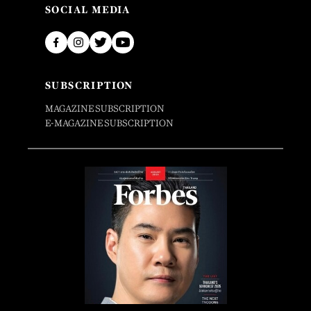
SOCIAL MEDIA
SUBSCRIPTION
MAGAZINE SUBSCRIPTION
E-MAGAZINE SUBSCRIPTION