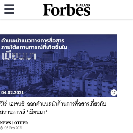
วีโร่ เอเจนซี่ ออกคำแนะนำด้านการสื่อสารเกี่ยวกับ
สถานการณ์ "เมียนมา"
NEWS |
OTHER
05 Feb 2021