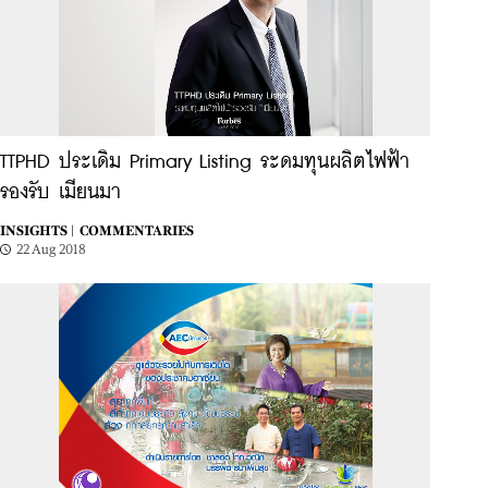
TTPHD ประเดิม Primary Listing ระดมทุนผลิตไฟฟ้า
รองรับ เมียนมา
INSIGHTS |
COMMENTARIES
22 Aug 2018