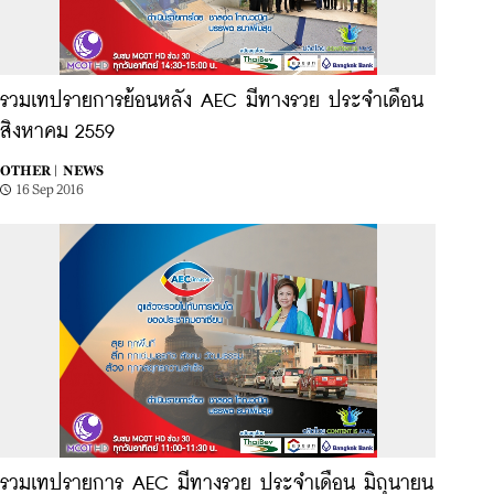
รวมเทปรายการย้อนหลัง AEC มีทางรวย ประจำเดือน
สิงหาคม 2559
OTHER |
NEWS
16 Sep 2016
รวมเทปรายการ AEC มีทางรวย ประจำเดือน มิถุนายน