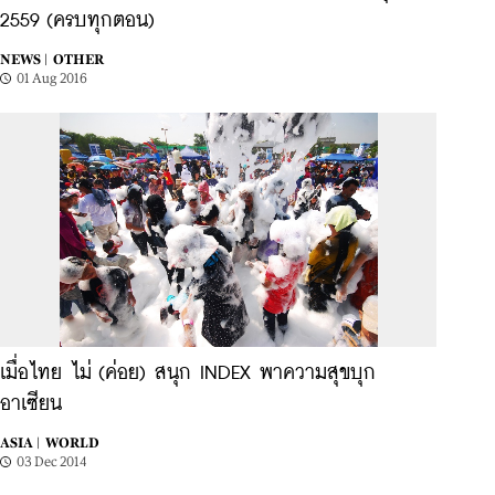
2559 (ครบทุกตอน)
NEWS |
OTHER
01 Aug 2016
เมื่อไทย ไม่ (ค่อย) สนุก INDEX พาความสุขบุก
อาเซียน
ASIA |
WORLD
03 Dec 2014