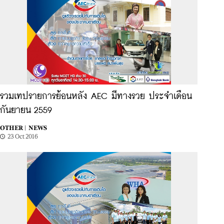
รวมเทปรายการย้อนหลัง AEC มีทางรวย ประจำเดือน
กันยายน 2559
OTHER |
NEWS
23 Oct 2016