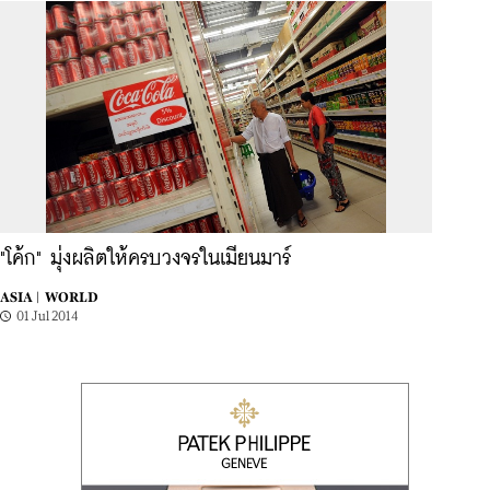
"โค้ก" มุ่งผลิตให้ครบวงจรในเมียนมาร์
ASIA |
WORLD
01 Jul 2014