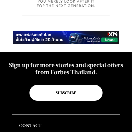
Sign up for more stories and special offers
from Forbes Thailand.
SUBSCRIBE
CONTACT