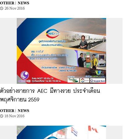
OTHER |
NEWS
26 Nov 2016
ตัวอย่างรายการ AEC มีทางรวย ประจำเดือน
พฤศจิกายน 2559
OTHER |
NEWS
18 Nov 2016