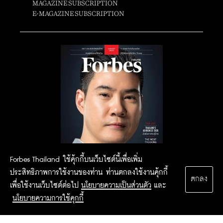
MAGAZINE SUBSCRIPTION
E-MAGAZINE SUBSCRIPTION
Forbes Thailand ใช้คุ้กกี้บนเว็บไซต์นี้เพื่อเพิ่ม
ประสิทธิภาพการใช้งานของท่าน ท่านตกลงใช้งานคุ้กกี้
ตกลง
เพื่อใช้งานเว็บไซต์ต่อไป
นโยบายความเป็นส่วนตัว
และ
นโยบายความการใช้คุกกี้
2015 Forbesthailand.com ALL RIGHTS RESERVED