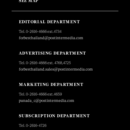
SEE MAP
EDITORIAL DEPARTMENT
Tel. 0-2616-4666 ext.4734
forbesthailand@postintermedia.com
ADVERTISING DEPARTMENT
Tel. 0-2616-4666 ext. 4768,4725
forbesthailand.sales@postintermedia.com
MARKETING DEPARTMENT
Tel. 0-2616-4666 ext.4659
panada_c@postintermedia.com
SUBSCRIPTION DEPARTMENT
Tel. 0-2616-4726