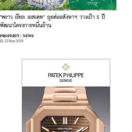
"พราว เรียล เอสเตท" ลุยต่ออสังหาฯ วางเป้า 5 ปี
พัฒนาโครงการหมื่นล้าน
PROPERTY |
NEWS
22 May 2019