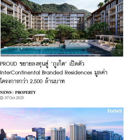
PROUD ขยายลงทุนสู่ ‘ภูเก็ต’ เปิดตัว
InterContinental Branded Residences มูลค่า
โครงการกว่า 2,500 ล้านบาท
NEWS |
PROPERTY
07 Oct 2025