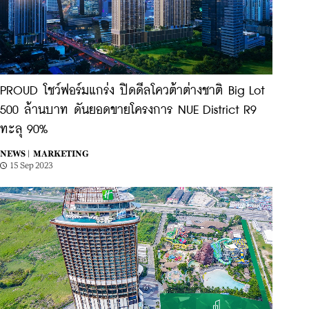
PROUD โชว์ฟอร์มแกร่ง ปิดดีลโควต้าต่างชาติ Big Lot
500 ล้านบาท ดันยอดขายโครงการ NUE District R9
ทะลุ 90%
NEWS |
MARKETING
15 Sep 2023