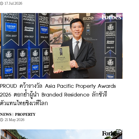
17 Jul 2026
PROUD คว้ารางวัล Asia Pacific Property Awards
2026 ตอกย้ำผู้นำ Branded Residence ลักชัวรี
ตัวแทนไทยชิงเวทีโลก
NEWS |
PROPERTY
21 May 2026