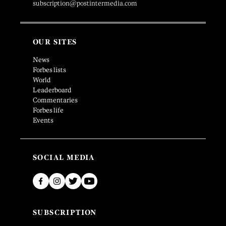
subscription@postintermedia.com
OUR SITES
News
Forbes lists
World
Leaderboard
Commentaries
Forbes life
Events
SOCIAL MEDIA
SUBSCRIPTION