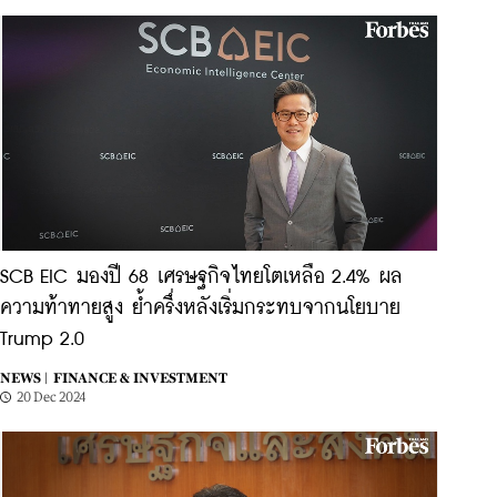
SCB EIC มองปี 68 เศรษฐกิจไทยโตเหลือ 2.4% ผล
ความท้าทายสูง ย้ำครึ่งหลังเริ่มกระทบจากนโยบาย
Trump 2.0
NEWS |
FINANCE & INVESTMENT
20 Dec 2024