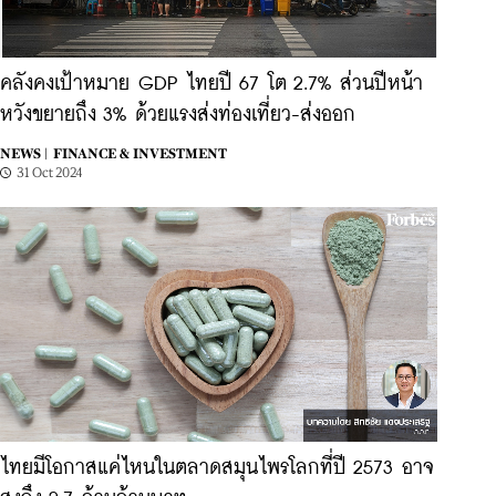
คลังคงเป้าหมาย GDP ไทยปี 67 โต 2.7% ส่วนปีหน้า
หวังขยายถึง 3% ด้วยแรงส่งท่องเที่ยว-ส่งออก
NEWS |
FINANCE & INVESTMENT
31 Oct 2024
ไทยมีโอกาสแค่ไหนในตลาดสมุนไพรโลกที่ปี 2573 อาจ