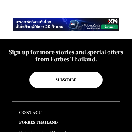
Sign up for more stories and special offers
from Forbes Thailand.
SUBSCRIBE
CONTACT
FORBES THAILAND