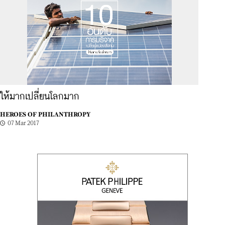
ให้มากเปลี่ยนโลกมาก
HEROES OF PHILANTHROPY
07 Mar 2017