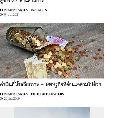
สูงถึง 2.7 ล้านล้านบาท
COMMENTARIES |
INSIGHTS
04 Jul 2024
ค่าเงินที่ไร้เสถียรภาพ = เศรษฐกิจที่อ่อนแอตามไปด้วย
COMMENTARIES |
THOUGHT LEADERS
20 Jan 2019