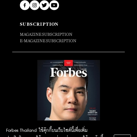
SUBSCRIPTION
MAGAZINE SUBSCRIPTION
E-MAGAZINE SUBSCRIPTION
Forbes Thailand ใช้คุ้กกี้บนเว็บไซต์นี้เพื่อเพิ่ม