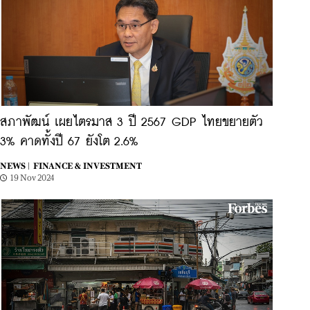
สภาพัฒน์ เผยไตรมาส 3 ปี 2567 GDP ไทยขยายตัว
3% คาดทั้งปี 67 ยังโต 2.6%
NEWS |
FINANCE & INVESTMENT
19 Nov 2024