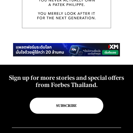
Sign up for more stories and special offers
from Forbes Thailand.
SUBSCRIBE