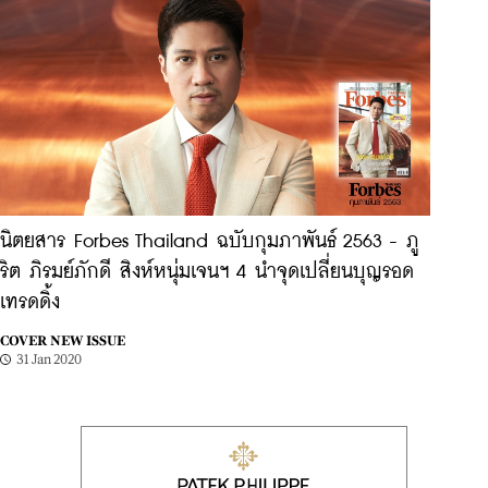
นิตยสาร Forbes Thailand ฉบับกุมภาพันธ์ 2563 - ภู
ริต ภิรมย์ภักดี สิงห์หนุ่มเจนฯ 4 นำจุดเปลี่ยนบุญรอด
เทรดดิ้ง
COVER NEW ISSUE
31 Jan 2020