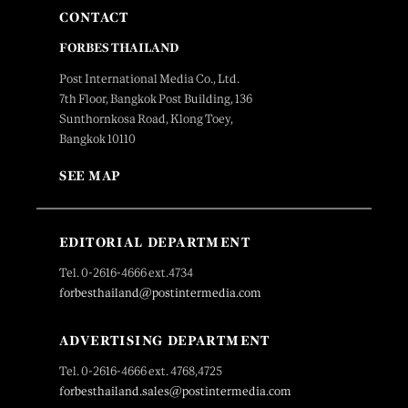
CONTACT
FORBES THAILAND
Post International Media Co., Ltd.
7th Floor, Bangkok Post Building, 136
Sunthornkosa Road, Klong Toey,
Bangkok 10110
SEE MAP
EDITORIAL DEPARTMENT
Tel. 0-2616-4666 ext.4734
forbesthailand@postintermedia.com
ADVERTISING DEPARTMENT
Tel. 0-2616-4666 ext. 4768,4725
forbesthailand.sales@postintermedia.com