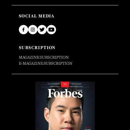
SOCIAL MEDIA
SUBSCRIPTION
MAGAZINE SUBSCRIPTION
E-MAGAZINE SUBSCRIPTION