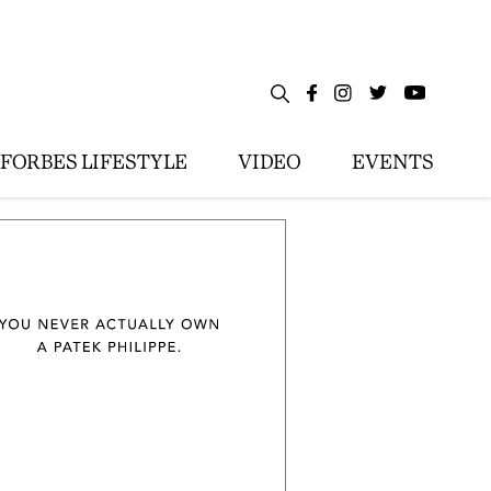
FORBES LIFESTYLE
VIDEO
EVENTS