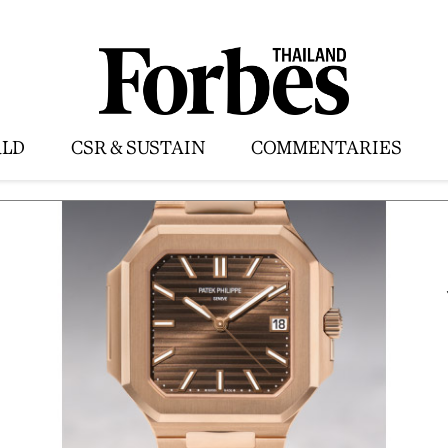
LD
CSR & SUSTAIN
COMMENTARIES