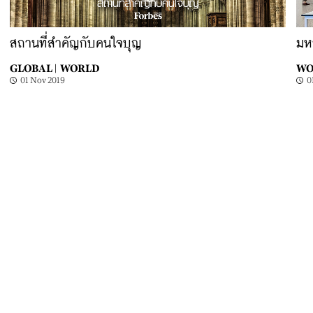
สถานที่สำคัญกับคนใจบุญ
มหา
GLOBAL |
WORLD
WO
01 Nov 2019
0