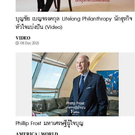
บุญชัย เบญจรงคกุล Lifelong Philanthropy นักธุรกิจ
หัวใจแบ่งปัน (Video)
VIDEO
08 Dec 2021
Phillip Frost มหาเศรษฐีผู้ใจบุญ
AMERICA |
WORLD