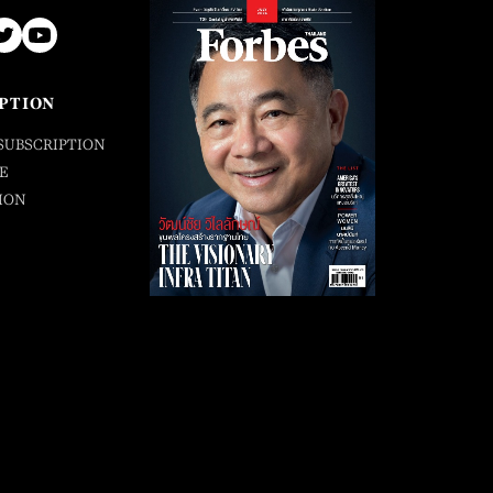
PTION
SUBSCRIPTION
E
ION