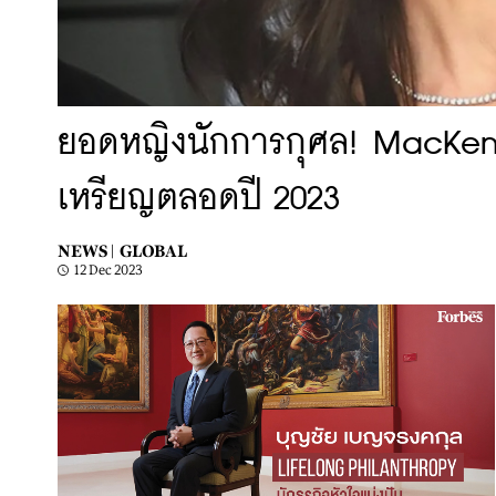
ยอดหญิงนักการกุศล! MacKenzi
เหรียญตลอดปี 2023
NEWS |
GLOBAL
12 Dec 2023