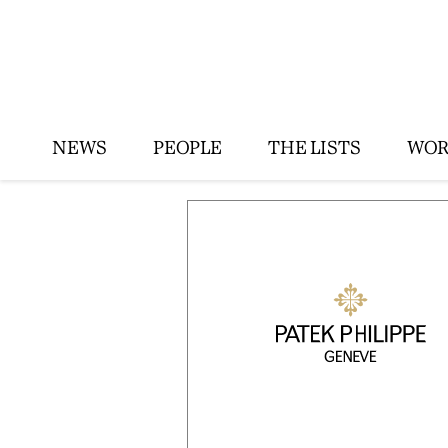
NEWS
PEOPLE
THE LISTS
WOR