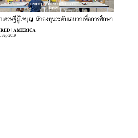
เศรษฐีผู้ใจบุญ นักลงทุนระดับเอบวกเพื่อการศึกษา
RLD |
AMERICA
1 Sep 2019