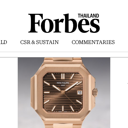
LD
CSR & SUSTAIN
COMMENTARIES