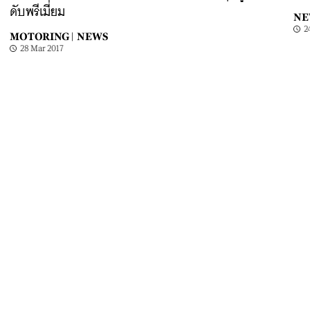
ดับพรีเมี่ยม
NE
2
MOTORING |
NEWS
28 Mar 2017