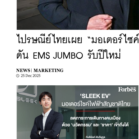
ไปรษณีย์ไทยเผย “มอเตอร์ไซค์”
ดัน EMS JUMBO รับปีใหม่
NEWS |
MARKETING
25 Dec 2025