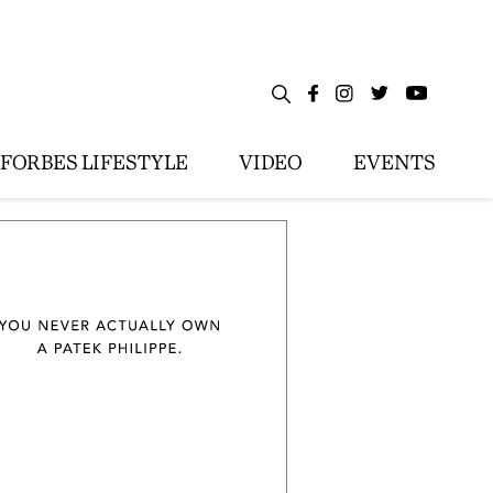
FORBES LIFESTYLE
VIDEO
EVENTS