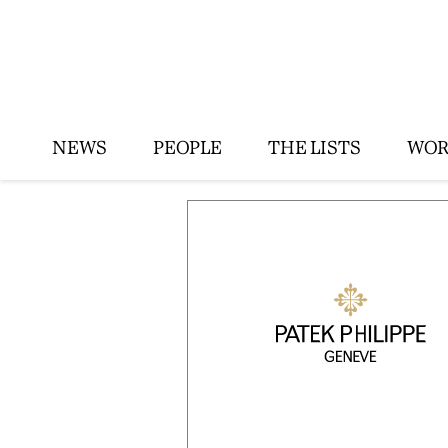
NEWS
PEOPLE
THE LISTS
WOR