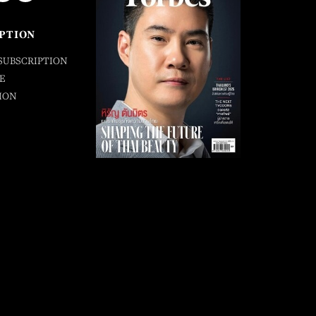
PTION
SUBSCRIPTION
E
ION