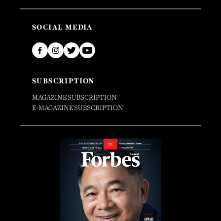
SOCIAL MEDIA
SUBSCRIPTION
MAGAZINE SUBSCRIPTION
E-MAGAZINE SUBSCRIPTION