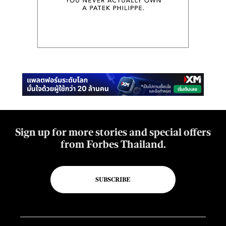
Sign up for more stories and special offers
from Forbes Thailand.
SUBSCRIBE