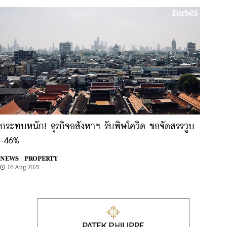
กระทบหนัก! ธุรกิจอสังหาฯ รับพิษโควิด ขอจัดสรรวูบ
-46%
NEWS |
PROPERTY
16 Aug 2021