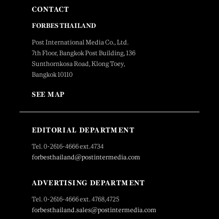
CONTACT
FORBES THAILAND
Post International Media Co., Ltd.
7th Floor, Bangkok Post Building, 136
Sunthornkosa Road, Klong Toey,
Bangkok 10110
SEE MAP
EDITORIAL DEPARTMENT
Tel. 0-2616-4666 ext.4734
forbesthailand@postintermedia.com
ADVERTISING DEPARTMENT
Tel. 0-2616-4666 ext. 4768,4725
forbesthailand.sales@postintermedia.com