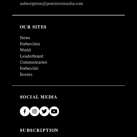
subscription@postintermedia.com
OUR SITES
News
Forbes lists
World
Leaderboard
Commentaries
Forbes life
Events
SOCIAL MEDIA
SUBSCRIPTION