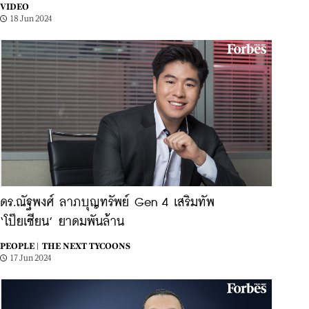
VIDEO
18 Jun 2024
ดร.ณัฐพงศ์ ลาภบุญทรัพย์ Gen 4 เสริมทัพ
‘โป๊ยเซียน’ ยาดมพันล้าน
PEOPLE |
THE NEXT TYCOONS
17 Jun 2024