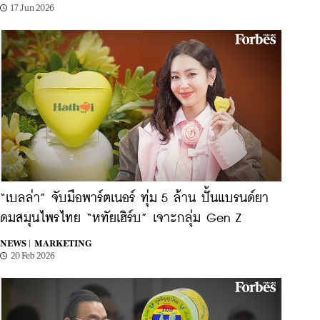
17 Jun 2026
“เบลล่า” จับมือพาร์ตเนอร์ ทุ่ม 5 ล้าน ปั้นแบรนด์ยา
ดมสมุนไพรไทย “หทัยเฮิร์บ” เจาะกลุ่ม Gen Z
NEWS |
MARKETING
20 Feb 2026