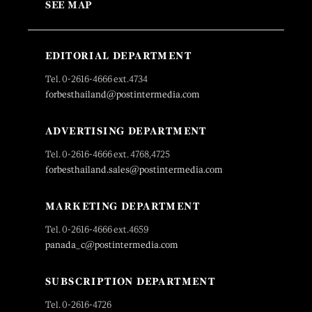
SEE MAP
EDITORIAL DEPARTMENT
Tel. 0-2616-4666 ext.4734
forbesthailand@postintermedia.com
ADVERTISING DEPARTMENT
Tel. 0-2616-4666 ext. 4768,4725
forbesthailand.sales@postintermedia.com
MARKETING DEPARTMENT
Tel. 0-2616-4666 ext.4659
panada_c@postintermedia.com
SUBSCRIPTION DEPARTMENT
Tel. 0-2616-4726