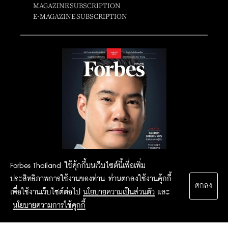
MAGAZINE SUBSCRIPTION
E-MAGAZINE SUBSCRIPTION
Forbes Thailand ใช้คุ้กกี้บนเว็บไซต์นี้เพื่อเพิ่ม
ประสิทธิภาพการใช้งานของท่าน ท่านตกลงใช้งานคุ้กกี้
ตกลง
เพื่อใช้งานเว็บไซต์ต่อไป
นโยบายความเป็นส่วนตัว
และ
นโยบายความการใช้คุกกี้
2015 Forbesthailand.com ALL RIGHTS RESERVED