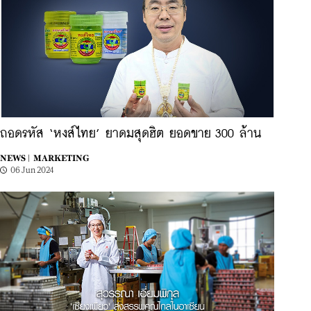
ถอดรหัส ‘หงส์ไทย’ ยาดมสุดฮิต ยอดขาย 300 ล้าน
NEWS |
MARKETING
06 Jun 2024