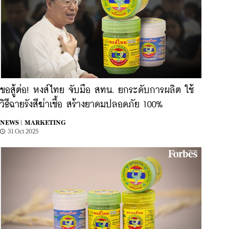
ขอสู้ต่อ! หงส์ไทย จับมือ สทน. ยกระดับการผลิต ใช้
วิธีฉายรังสีฆ่าเชื้อ สร้างยาดมปลอดภัย 100%
NEWS |
MARKETING
31 Oct 2025