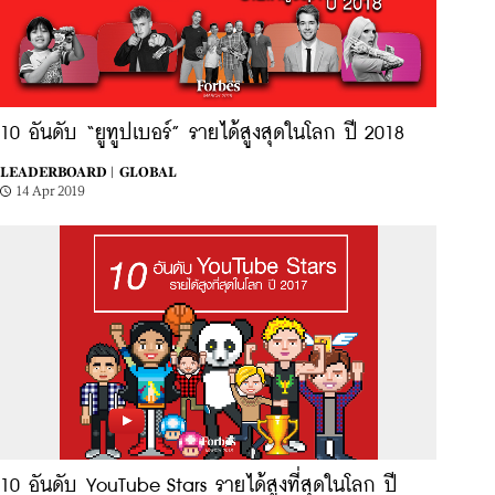
10 อันดับ “ยูทูปเบอร์” รายได้สูงสุดในโลก ปี 2018
LEADERBOARD |
GLOBAL
14 Apr 2019
10 อันดับ YouTube Stars รายได้สูงที่สุดในโลก ปี