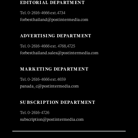
EDITORIAL DEPARTMENT
Tel. 0-2616-4666 ext.4734
forbesthailand@postintermedia.com
ADVERTISING DEPARTMENT
Tel. 0-2616-4666 ext. 4768,4725
forbesthailand.sales@postintermedia.com
MARKETING DEPARTMENT
Tel. 0-2616-4666 ext.4659
panada_c@postintermedia.com
SUBSCRIPTION DEPARTMENT
Tel. 0-2616-4726
subscription@postintermedia.com