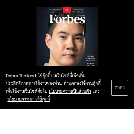
Forbes Thailand ใช้คุ้กกี้บนเว็บไซต์นี้เพื่อเพิ่ม
ประสิทธิภาพการใช้งานของท่าน ท่านตกลงใช้งานคุ้กกี้
ตกลง
เพื่อใช้งานเว็บไซต์ต่อไป
นโยบายความเป็นส่วนตัว
และ
นโยบายความการใช้คุกกี้
2015 Forbesthailand.com ALL RIGHTS RESERVED