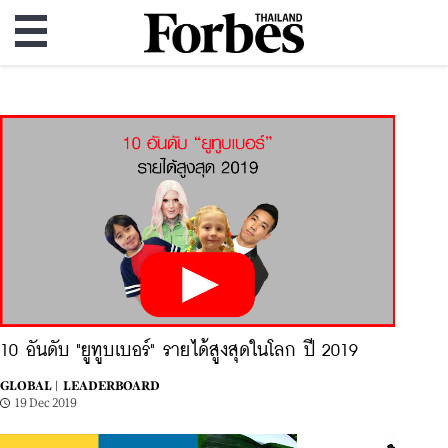
10 อันดับ "ยูทูบเบอร์" รายได้สูงสุดในโลก ปี 2019
GLOBAL |
LEADERBOARD
19 Dec 2019