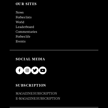
OUR SITES
News
Forbes lists
World
Leaderboard
Commentaries
Forbes life
Events
SOCIAL MEDIA
SUBSCRIPTION
MAGAZINE SUBSCRIPTION
E-MAGAZINE SUBSCRIPTION