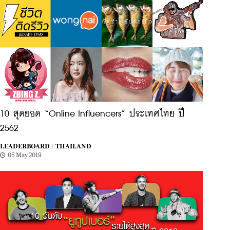
10 สุดยอด “Online Influencers” ประเทศไทย ปี
2562
LEADERBOARD |
THAILAND
05 May 2019