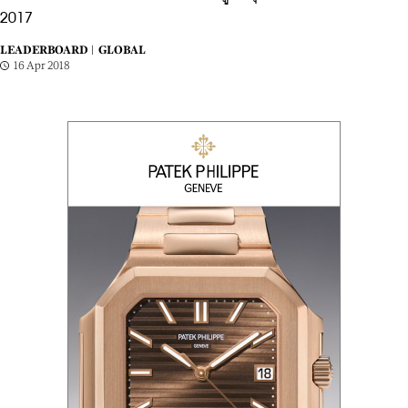
2017
LEADERBOARD |
GLOBAL
16 Apr 2018