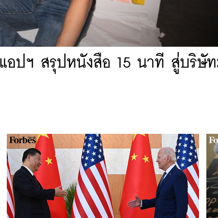
ปฯ สรุปหนังสือ 15 นาที สู่บริษัท