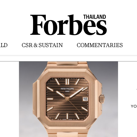
LD
CSR & SUSTAIN
COMMENTARIES