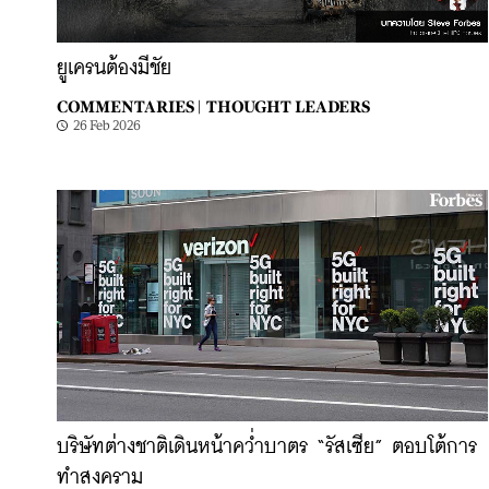
ยูเครนต้องมีชัย
COMMENTARIES |
THOUGHT LEADERS
26 Feb 2026
บริษัทต่างชาติเดินหน้าคว่ำบาตร “รัสเซีย” ตอบโต้การ
ทำสงคราม