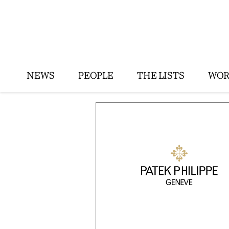
NEWS
PEOPLE
THE LISTS
WOR