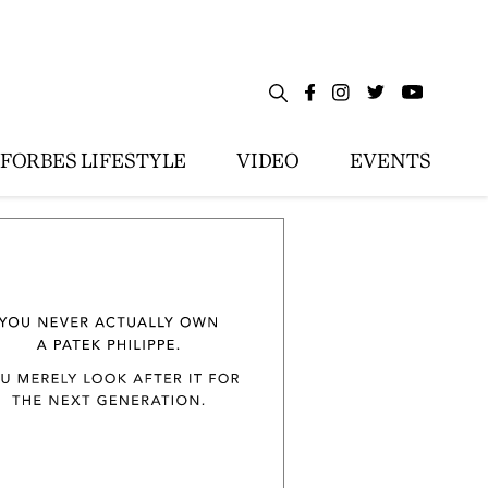
FORBES LIFESTYLE
VIDEO
EVENTS