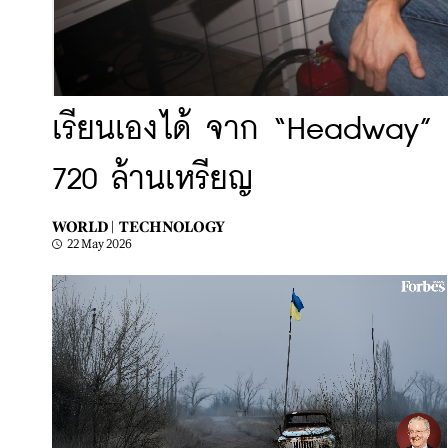
เรียนเองได้ จาก “Headway” แอ
720 ล้านเหรียญ
WORLD |
TECHNOLOGY
22 May 2026