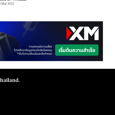
0 Mar 2022
Thailand.