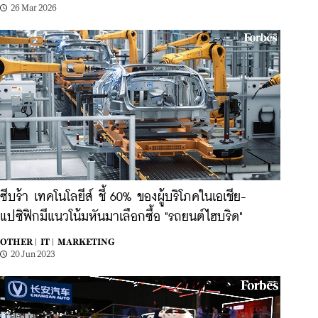
26 Mar 2026
ซีบร้า เทคโนโลยีส์ ชี้ 60% ของผู้บริโภคในเอเชีย-
แปซิฟิกมีแนวโน้มหันมาเลือกซื้อ "รถยนต์ไฮบริด"
OTHER |
IT |
MARKETING
20 Jun 2023