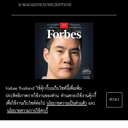
E-MAGAZINE SUBSCRIPTION
Forbes Thailand ใช้คุ้กกี้บนเว็บไซต์นี้เพื่อเพิ่ม
ประสิทธิภาพการใช้งานของท่าน ท่านตกลงใช้งานคุ้กกี้
ตกลง
เพื่อใช้งานเว็บไซต์ต่อไป
นโยบายความเป็นส่วนตัว
และ
นโยบายความการใช้คุกกี้
2015 Forbesthailand.com ALL RIGHTS RESERVED