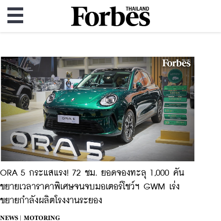
ORA 5 กระแสแรง! 72 ชม. ยอดจองทะลุ 1,000 คัน
ขยายเวลาราคาพิเศษจนจบมอเตอร์โชว์ฯ GWM เร่ง
ขยายกำลังผลิตโรงงานระยอง
NEWS |
MOTORING