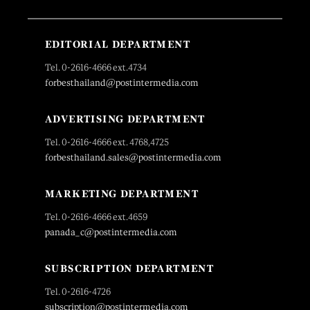
EDITORIAL DEPARTMENT
Tel. 0-2616-4666 ext.4734
forbesthailand@postintermedia.com
ADVERTISING DEPARTMENT
Tel. 0-2616-4666 ext. 4768,4725
forbesthailand.sales@postintermedia.com
MARKETING DEPARTMENT
Tel. 0-2616-4666 ext.4659
panada_c@postintermedia.com
SUBSCRIPTION DEPARTMENT
Tel. 0-2616-4726
subscription@postintermedia.com