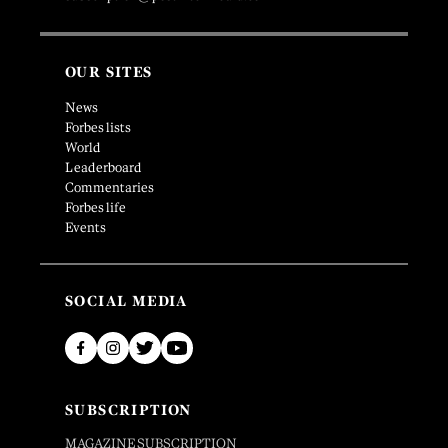
OUR SITES
News
Forbes lists
World
Leaderboard
Commentaries
Forbes life
Events
SOCIAL MEDIA
SUBSCRIPTION
MAGAZINE SUBSCRIPTION