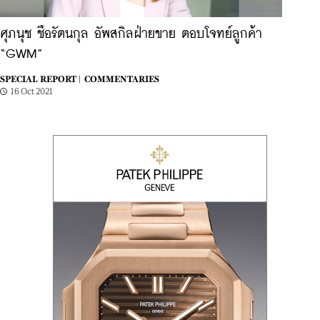
ศุภนุช ชือรัตนกุล อัพสกิลฝ่ายขาย ตอบโจทย์ลูกค้า
“GWM”
SPECIAL REPORT |
COMMENTARIES
16 Oct 2021