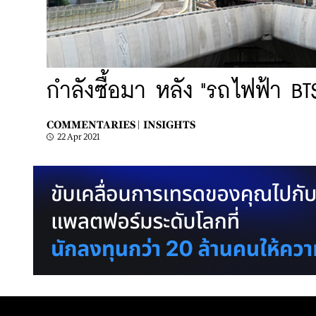
กำลังซื้อมา หลัง "รถไฟฟ้า BT
COMMENTARIES |
INSIGHTS
22 Apr 2021