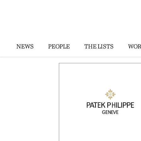
NEWS
PEOPLE
THE LISTS
WOR