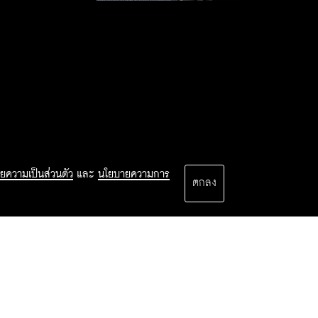
ยความเป็นส่วนตัว
และ
นโยบายความการ
ตกลง