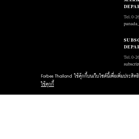
DEPA
Tel. 0-2
panada
SUBS
DEPA
Tel. 0-2
subscri
Forbes Thailand ใช้คุ้กกี้บนเว็บไซต์นี้เพื่อเพิ่มประส
ใช้คุกกี้