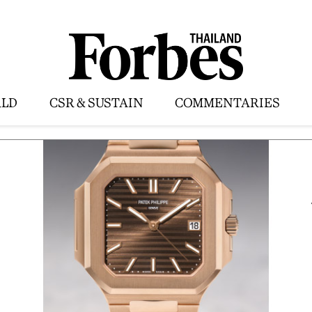
LD
CSR & SUSTAIN
COMMENTARIES