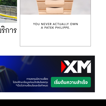
บริการ