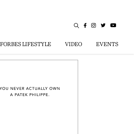
FORBES LIFESTYLE
VIDEO
EVENTS