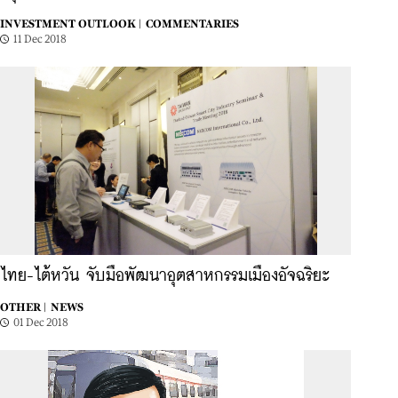
INVESTMENT OUTLOOK |
COMMENTARIES
11 Dec 2018
ไทย-ไต้หวัน จับมือพัฒนาอุตสาหกรรมเมืองอัจฉริยะ
OTHER |
NEWS
01 Dec 2018