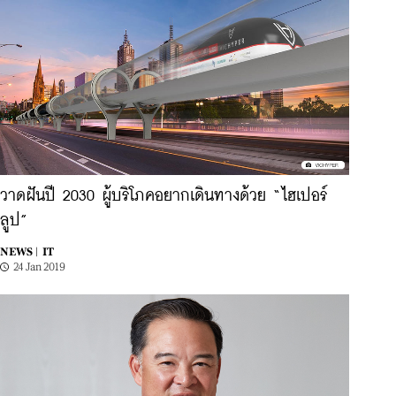
วาดฝันปี 2030 ผู้บริโภคอยากเดินทางด้วย “ไฮเปอร์
ลูป”
NEWS |
IT
24 Jan 2019