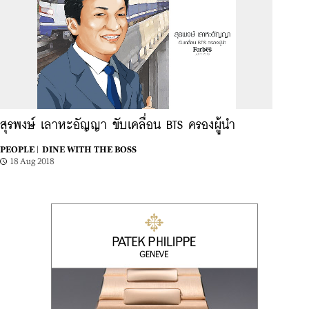
สุรพงษ์ เลาหะอัญญา ขับเคลื่อน BTS ครองผู้นำ
PEOPLE |
DINE WITH THE BOSS
18 Aug 2018