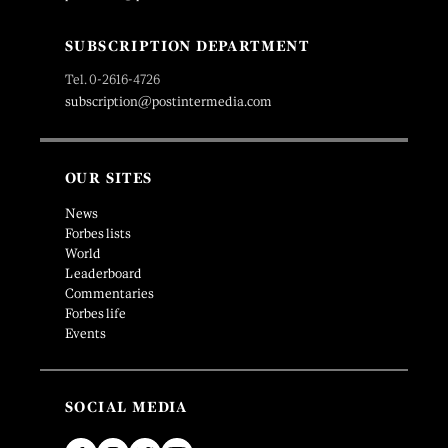
SUBSCRIPTION DEPARTMENT
Tel. 0-2616-4726
subscription@postintermedia.com
OUR SITES
News
Forbes lists
World
Leaderboard
Commentaries
Forbes life
Events
SOCIAL MEDIA