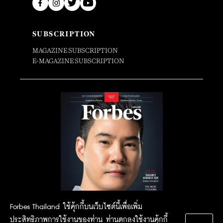
SUBSCRIPTION
MAGAZINE SUBSCRIPTION
E-MAGAZINE SUBSCRIPTION
Forbes Thailand ใช้คุ้กกี้บนเว็บไซต์นี้เพื่อเพิ่ม
ประสิทธิภาพการใช้งานของท่าน ท่านตกลงใช้งานคุ้กกี้