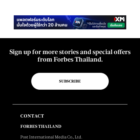
Sign up for more stories and special offers
from Forbes Thailand.
SUBSCRIBE
CONTACT
FORBES THAILAND
Post International Media Co., Ltd.