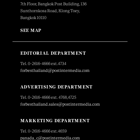
7th Floor, Bangkok Post Building, 136
Sunthornkosa Road, Klong Toey,
Bangkok 10110
SEE MAP
EDITORIAL DEPARTMENT
Tel. 0-2616-4666 ext.4734
forbesthailand@postintermedia.com
ADVERTISING DEPARTMENT
Tel. 0-2616-4666 ext. 4768,4725
forbesthailand.sales@postintermedia.com
MARKETING DEPARTMENT
Tel. 0-2616-4666 ext.4659
panada_c@postintermedia.com