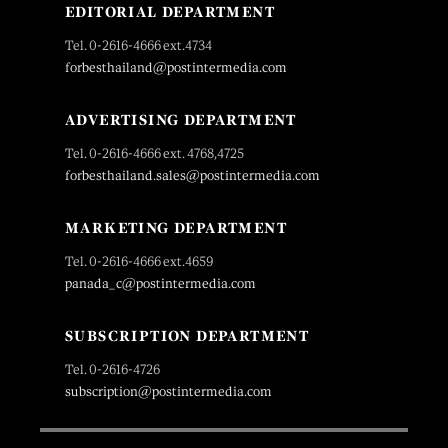
EDITORIAL DEPARTMENT
Tel. 0-2616-4666 ext.4734
forbesthailand@postintermedia.com
ADVERTISING DEPARTMENT
Tel. 0-2616-4666 ext. 4768,4725
forbesthailand.sales@postintermedia.com
MARKETING DEPARTMENT
Tel. 0-2616-4666 ext.4659
panada_c@postintermedia.com
SUBSCRIPTION DEPARTMENT
Tel. 0-2616-4726
subscription@postintermedia.com