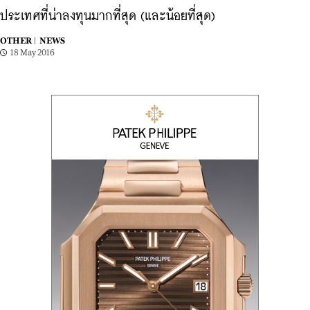
ประเทศที่น่าลงทุนมากที่สุด (และน้อยที่สุด)
OTHER |
NEWS
18 May 2016