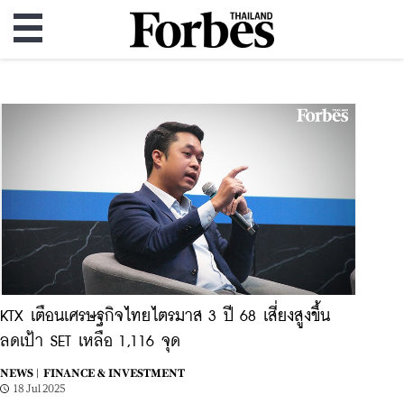
KTX เตือนเศรษฐกิจไทยไตรมาส 3 ปี 68 เสี่ยงสูงขึ้น
ลดเป้า SET เหลือ 1,116 จุด
NEWS |
FINANCE & INVESTMENT
18 Jul 2025