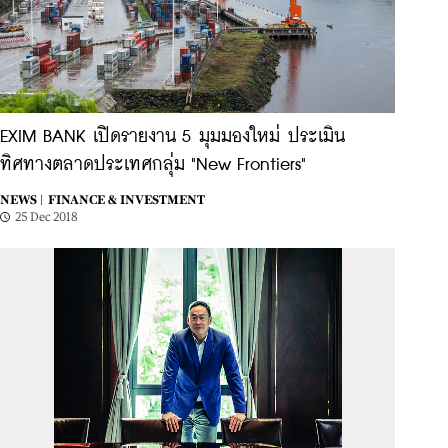
EXIM BANK เปิดรายงาน 5 มุมมองใหม่ ประเมิน
ทิศทางตลาดประเทศกลุ่ม "New Frontiers"
NEWS |
FINANCE & INVESTMENT
25 Dec 2018