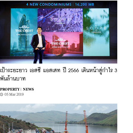
เป้าระยะยาว เอสซี แอสเสท ปี 2566 เดินหน้าสู่กำไร 3
พันล้านบาท
PROPERTY |
NEWS
05 Mar 2019