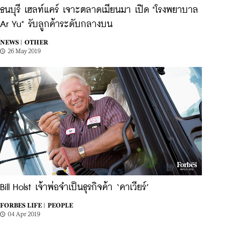
ธนบุรี เฮลท์แคร์ เจาะตลาดเมียนมา เปิด "โรงพยาบาล
Ar Yu" รับลูกค้าระดับกลางบน
NEWS |
OTHER
26 May 2019
Bill Holst เจ้าพ่อจำเป็นธุรกิจค้า ‘คาเวียร์’
FORBES LIFE |
PEOPLE
04 Apr 2019