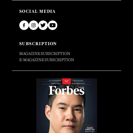
SOCIAL MEDIA
SUBSCRIPTION
MAGAZINE SUBSCRIPTION
E-MAGAZINE SUBSCRIPTION