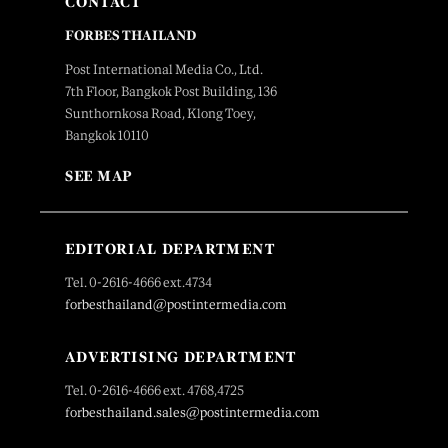
CONTACT
FORBES THAILAND
Post International Media Co., Ltd.
7th Floor, Bangkok Post Building, 136
Sunthornkosa Road, Klong Toey,
Bangkok 10110
SEE MAP
EDITORIAL DEPARTMENT
Tel. 0-2616-4666 ext.4734
forbesthailand@postintermedia.com
ADVERTISING DEPARTMENT
Tel. 0-2616-4666 ext. 4768,4725
forbesthailand.sales@postintermedia.com