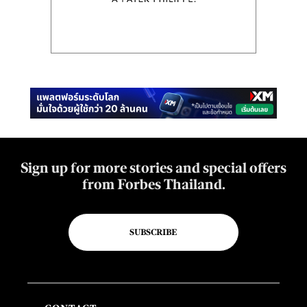
Sign up for more stories and special offers
from Forbes Thailand.
SUBSCRIBE