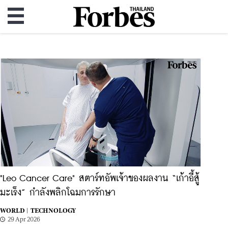
"Leo Cancer Care" สตาร์ทอัพเจ้าของผลงาน “เก้าอี้สู้
มะเร็ง” กำลังพลิกโฉมการรักษา
WORLD |
TECHNOLOGY
29 Apr 2026