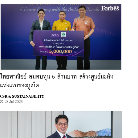
ไทยพาณิชย์ สมทบทุน 5 ล้านบาท สร้างศูนย์มะเร็ง
แห่งแรกของภูเก็ต
CSR & SUSTAINABILITY
23 Jul 2025