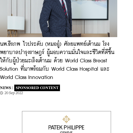
นพ.ธีรภพ ไวประดับ (หมออู๋) ศัลยแพทย์เต้านม โรง
พยาบาลบำรุงราษฎร์ ผู้มอบความมั่นใจและชีวิตที่ดีขึ้น
ให้กับผู้ป่วยมะเร็งเต้านม ด้วย World Class Breast
Solution ที่มาพร้อมกับ World Class Hospital และ
World Class Innovation
NEWS |
SPONSORED CONTENT
20 Sep 2022