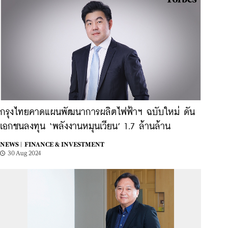
กรุงไทยคาดแผนพัฒนาการผลิตไฟฟ้าฯ ฉบับใหม่ ดัน
เอกชนลงทุน ‘พลังงานหมุนเวียน’ 1.7 ล้านล้าน
NEWS |
FINANCE & INVESTMENT
30 Aug 2024