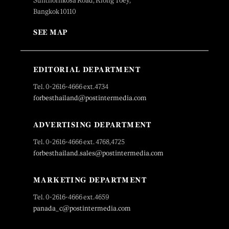
Sunthornkosa Road, Klong Toey,
Bangkok 10110
SEE MAP
EDITORIAL DEPARTMENT
Tel. 0-2616-4666 ext.4734
forbesthailand@postintermedia.com
ADVERTISING DEPARTMENT
Tel. 0-2616-4666 ext. 4768,4725
forbesthailand.sales@postintermedia.com
MARKETING DEPARTMENT
Tel. 0-2616-4666 ext.4659
panada_c@postintermedia.com