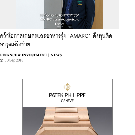
คว้าโอกาสเกษตรและอาหารรุ่ง ‘AMARC’ ดึงทุนติด
อาวุธเครือข่าย
FINANCE & INVESTMENT |
NEWS
30 Sep 2018