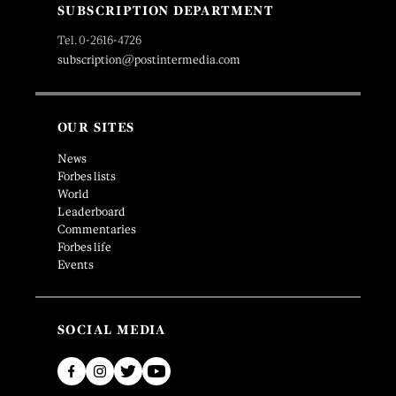
SUBSCRIPTION DEPARTMENT
Tel. 0-2616-4726
subscription@postintermedia.com
OUR SITES
News
Forbes lists
World
Leaderboard
Commentaries
Forbes life
Events
SOCIAL MEDIA