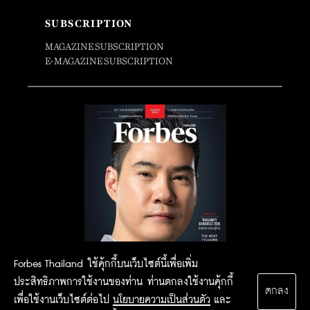
SUBSCRIPTION
MAGAZINE SUBSCRIPTION
E-MAGAZINE SUBSCRIPTION
Forbes Thailand ใช้คุ้กกี้บนเว็บไซต์นี้เพื่อเพิ่ม
ประสิทธิภาพการใช้งานของท่าน ท่านตกลงใช้งานคุ้กกี้
ตกลง
เพื่อใช้งานเว็บไซต์ต่อไป
นโยบายความเป็นส่วนตัว
และ