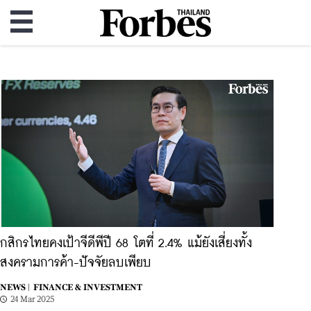
กสิกรไทยคงเป้าจีดีพีปี 68 โตที่ 2.4% แม้ยังเสี่ยงทั้ง
สงครามการค้า-ปัจจัยลบเพียบ
NEWS |
FINANCE & INVESTMENT
24 Mar 2025