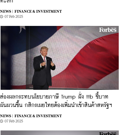
ทะลัก
NEWS |
FINANCE & INVESTMENT
07 Feb 2025
ส่องผลกระทบนโยบายภาษี Trump ฝั่ง ttb ชี้บาท
ผันผวนขึ้น กสิกรเผยไทยต้องเพิ่มนำเข้าสินค้าสหรัฐฯ
NEWS |
FINANCE & INVESTMENT
07 Feb 2025