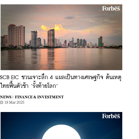
SCB EIC ชวนเจาะลึก 4 แผลเป็นทางเศรษฐกิจ ต้นเหตุ
ไทยฟื้นตัวช้า ‘รั้งท้ายโลก’
NEWS |
FINANCE & INVESTMENT
18 Mar 2025