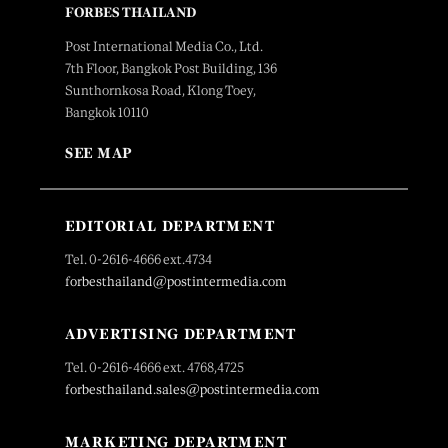
FORBES THAILAND
Post International Media Co., Ltd.
7th Floor, Bangkok Post Building, 136
Sunthornkosa Road, Klong Toey,
Bangkok 10110
SEE MAP
EDITORIAL DEPARTMENT
Tel. 0-2616-4666 ext.4734
forbesthailand@postintermedia.com
ADVERTISING DEPARTMENT
Tel. 0-2616-4666 ext. 4768,4725
forbesthailand.sales@postintermedia.com
MARKETING DEPARTMENT