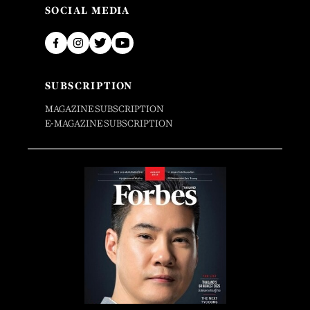
SOCIAL MEDIA
SUBSCRIPTION
MAGAZINE SUBSCRIPTION
E-MAGAZINE SUBSCRIPTION