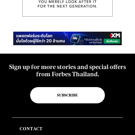
Sign up for more stories and special offers
from Forbes Thailand.
SUBSCRIBE
CONTACT