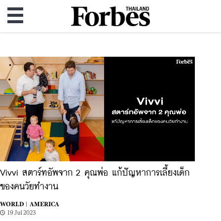
Vivvi สตาร์ทอัพจาก 2 คุณพ่อ แก้ปัญหาการเลี้ยงเด็ก
ของคนวัยทำงาน
WORLD |
AMERICA
19 Jul 2023