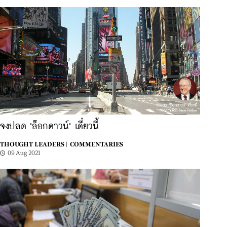
จงปลด "ล็อกดาวน์" เดี๋ยวนี้
THOUGHT LEADERS |
COMMENTARIES
09 Aug 2021