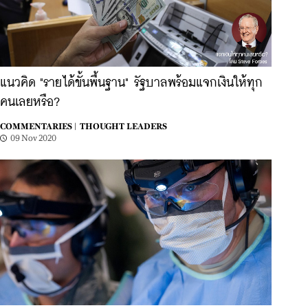
แนวคิด "รายได้ขั้นพื้นฐาน" รัฐบาลพร้อมแจกเงินให้ทุก
คนเลยหรือ?
COMMENTARIES |
THOUGHT LEADERS
09 Nov 2020