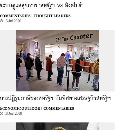
ระบบดูแลสุขภาพ "สหรัฐฯ VS สิงคโปร์"
COMMENTARIES |
THOUGHT LEADERS
13 Jul 2020
การปฏิรูปภาษีของสหรัฐฯ กับทิศทางเศรษฐกิจสหรัฐฯ
ECONOMIC OUTLOOK |
COMMENTARIES
18 Jun 2018