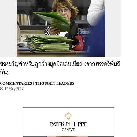
ของขวัญสำหรับลูกจ้างยุคมิลเลนเนียล (จากพรรครีพับลิ
กัน)
COMMENTARIES |
THOUGHT LEADERS
17 May 2017