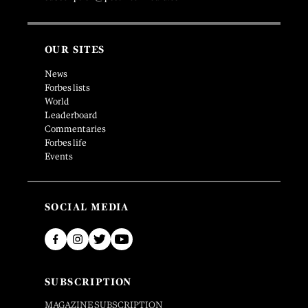
OUR SITES
News
Forbes lists
World
Leaderboard
Commentaries
Forbes life
Events
SOCIAL MEDIA
SUBSCRIPTION
MAGAZINE SUBSCRIPTION