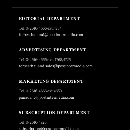
EDITORIAL DEPARTMENT
Tel. 0-2616-4666 ext.4734
forbesthailand@postintermedia.com
ADVERTISING DEPARTMENT
Tel. 0-2616-4666 ext. 4768,4725
forbesthailand.sales@postintermedia.com
MARKETING DEPARTMENT
Tel. 0-2616-4666 ext.4659
panada_c@postintermedia.com
SUBSCRIPTION DEPARTMENT
Tel. 0-2616-4726
subscription@postintermedia.com