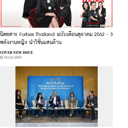
นิตยสาร Forbes Thailand ฉบับเดือนตุลาคม 2562 - 3
พลังงานหญิง นำวิชั่นแสนล้าน
COVER NEW ISSUE
01 Oct 2019