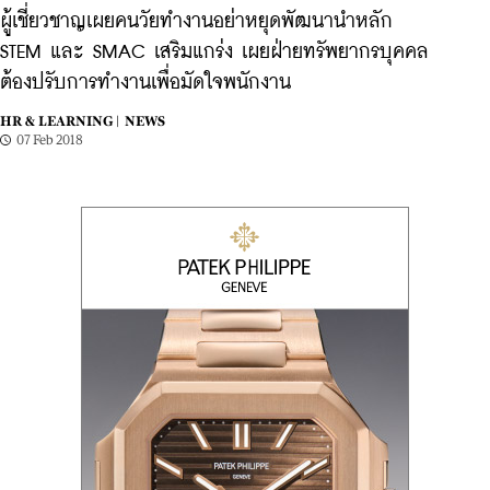
ผู้เชี่ยวชาญเผยคนวัยทำงานอย่าหยุดพัฒนานำหลัก
STEM และ SMAC เสริมแกร่ง เผยฝ่ายทรัพยากรบุคคล
ต้องปรับการทำงานเพื่อมัดใจพนักงาน
HR & LEARNING |
NEWS
07 Feb 2018