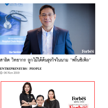
สาธิต วิทยากร ลูกไม้ใต้ต้นธุรกิจในนาม “พริ้นซิเพิล”
ENTREPRENEURS |
PEOPLE
06 Nov 2019