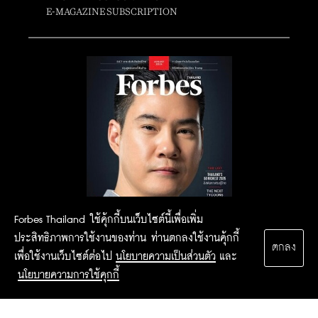
E-MAGAZINE SUBSCRIPTION
Forbes Thailand ใช้คุ้กกี้บนเว็บไซต์นี้เพื่อเพิ่ม
ประสิทธิภาพการใช้งานของท่าน ท่านตกลงใช้งานคุ้กกี้
ตกลง
เพื่อใช้งานเว็บไซต์ต่อไป
นโยบายความเป็นส่วนตัว
และ
นโยบายความการใช้คุกกี้
2015 Forbesthailand.com ALL RIGHTS RESERVED