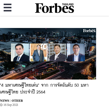
"4 มหาเศรษฐีไทยเด่น" จาก การจัดอันดับ 50 มหา
เศรษฐีไทย ประจำปี 2564
NEWS |
OTHER
16 Sep 2021