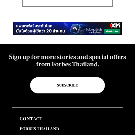
Sign up for more stories and special offers
from Forbes Thailand.
SUBSCRIBE
CONTACT
FORBES THAILAND