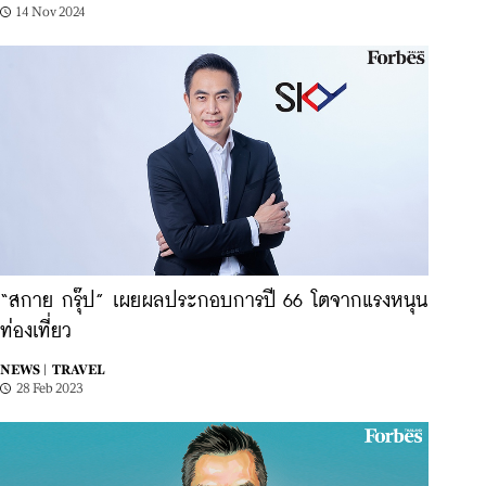
14 Nov 2024
“สกาย กรุ๊ป” เผยผลประกอบการปี 66 โตจากแรงหนุน
ท่องเที่ยว
NEWS |
TRAVEL
28 Feb 2023