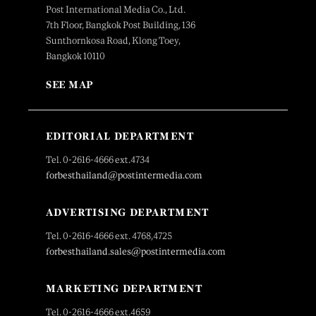
Post International Media Co., Ltd.
7th Floor, Bangkok Post Building, 136
Sunthornkosa Road, Klong Toey,
Bangkok 10110
SEE MAP
EDITORIAL DEPARTMENT
Tel. 0-2616-4666 ext.4734
forbesthailand@postintermedia.com
ADVERTISING DEPARTMENT
Tel. 0-2616-4666 ext. 4768,4725
forbesthailand.sales@postintermedia.com
MARKETING DEPARTMENT
Tel. 0-2616-4666 ext.4659