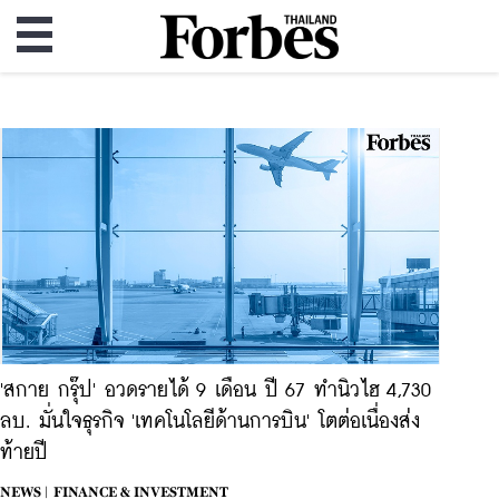
'สกาย กรุ๊ป' อวดรายได้ 9 เดือน ปี 67 ทำนิวไฮ 4,730
ลบ. มั่นใจธุรกิจ 'เทคโนโลยีด้านการบิน' โตต่อเนื่องส่ง
ท้ายปี
NEWS |
FINANCE & INVESTMENT