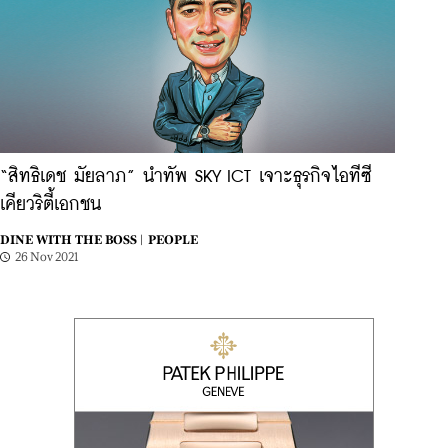
“สิทธิเดช มัยลาภ” นำทัพ SKY ICT เจาะธุรกิจไอทีซี
เคียวริตี้เอกชน
DINE WITH THE BOSS |
PEOPLE
26 Nov 2021