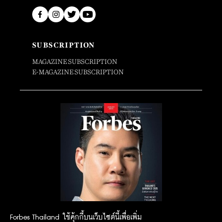
SUBSCRIPTION
MAGAZINE SUBSCRIPTION
E-MAGAZINE SUBSCRIPTION
Forbes Thailand ใช้คุ้กกี้บนเว็บไซต์นี้เพื่อเพิ่ม