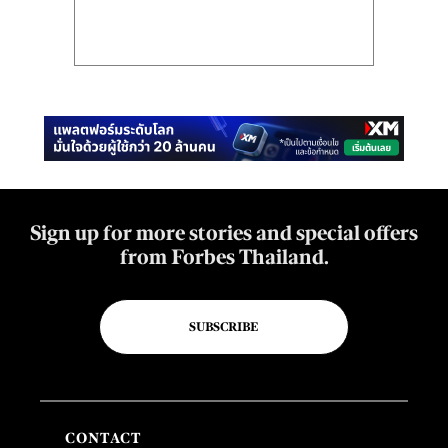
Sign up for more stories and special offers
from Forbes Thailand.
SUBSCRIBE
CONTACT