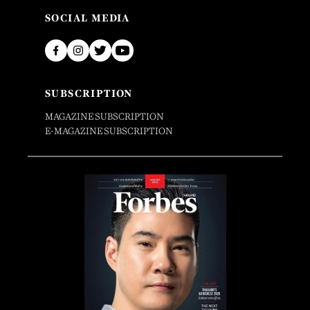
SOCIAL MEDIA
SUBSCRIPTION
MAGAZINE SUBSCRIPTION
E-MAGAZINE SUBSCRIPTION