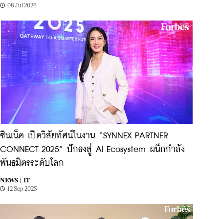
08 Jul 2026
ซินเน็ค เปิดวิสัยทัศน์ในงาน “SYNNEX PARTNER
CONNECT 2025” ปักธงสู่ AI Ecosystem ผนึกกำลัง
พันธมิตรระดับโลก
NEWS |
IT
12 Sep 2025