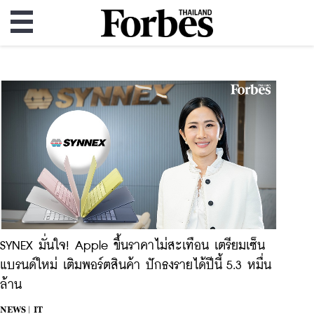
SYNEX มั่นใจ! Apple ขึ้นราคาไม่สะเทือน เตรียมเซ็น
แบรนด์ใหม่ เติมพอร์ตสินค้า ปักธงรายได้ปีนี้ 5.3 หมื่น
ล้าน
NEWS |
IT