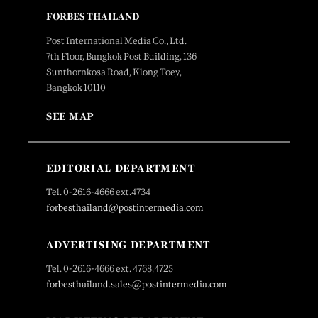
FORBES THAILAND
Post International Media Co., Ltd.
7th Floor, Bangkok Post Building, 136
Sunthornkosa Road, Klong Toey,
Bangkok 10110
SEE MAP
EDITORIAL DEPARTMENT
Tel. 0-2616-4666 ext.4734
forbesthailand@postintermedia.com
ADVERTISING DEPARTMENT
Tel. 0-2616-4666 ext. 4768,4725
forbesthailand.sales@postintermedia.com