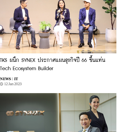
TKS ผนึก SYNEX ประกาศแผนธุรกิจปี 66 ขึ้นแท่น
Tech Ecosystem Builder
NEWS |
IT
12 Jan 2023