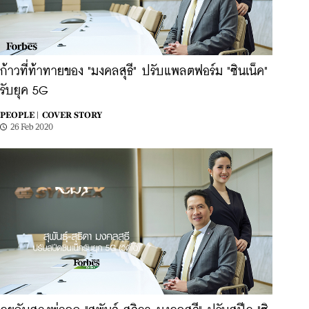
ก้าวที่ท้าทายของ "มงคลสุธี" ปรับแพลตฟอร์ม "ซินเน็ค"
รับยุค 5G
PEOPLE |
COVER STORY
26 Feb 2020