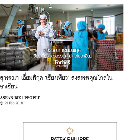
สุวรรณา เอี่ยมพิกุล 'เซียงเพียว' ส่งสรรพคุณไกลใน
อาเซียน
ASEAN BIZ |
PEOPLE
21 Feb 2018