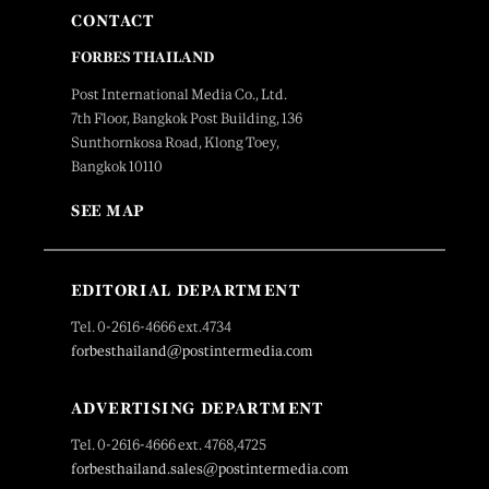
CONTACT
FORBES THAILAND
Post International Media Co., Ltd.
7th Floor, Bangkok Post Building, 136
Sunthornkosa Road, Klong Toey,
Bangkok 10110
SEE MAP
EDITORIAL DEPARTMENT
Tel. 0-2616-4666 ext.4734
forbesthailand@postintermedia.com
ADVERTISING DEPARTMENT
Tel. 0-2616-4666 ext. 4768,4725
forbesthailand.sales@postintermedia.com