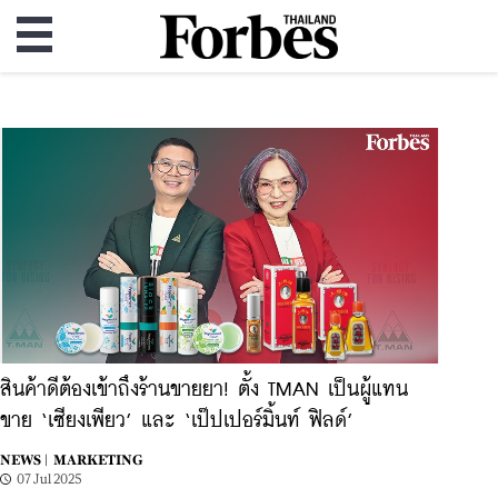
สินค้าดีต้องเข้าถึงร้านขายยา! ตั้ง TMAN เป็นผู้แทน
ขาย ‘เซียงเพียว’ และ ‘เป๊ปเปอร์มิ้นท์ ฟิลด์’
NEWS |
MARKETING
07 Jul 2025