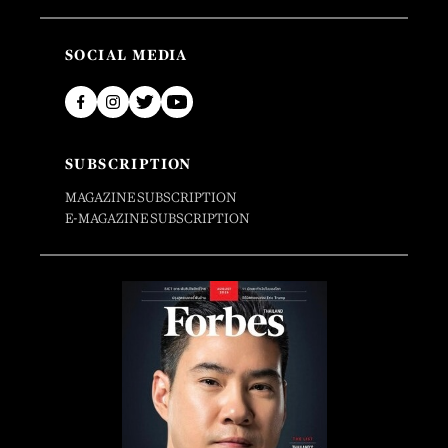
SOCIAL MEDIA
SUBSCRIPTION
MAGAZINE SUBSCRIPTION
E-MAGAZINE SUBSCRIPTION