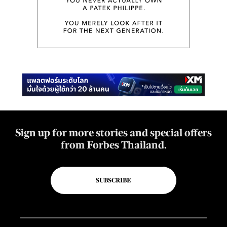
Sign up for more stories and special offers
from Forbes Thailand.
SUBSCRIBE