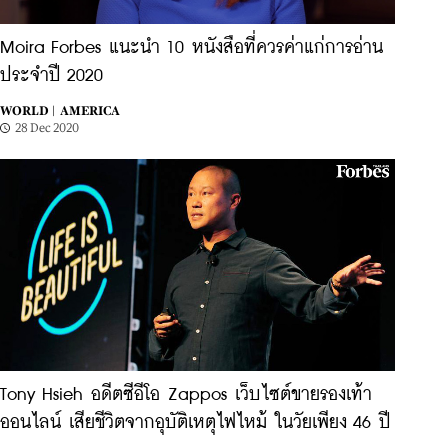
Moira Forbes แนะนำ 10 หนังสือที่ควรค่าแก่การอ่าน
ประจำปี 2020
WORLD |
AMERICA
28 Dec 2020
Tony Hsieh อดีตซีอีโอ Zappos เว็บไซต์ขายรองเท้า
ออนไลน์ เสียชีวิตจากอุบัติเหตุไฟไหม้ ในวัยเพียง 46 ปี