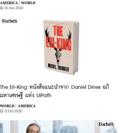
AMERICA |
WORLD
01 Dec 2020
The Erl-King หนังสือแนะนำจาก Daniel Dines อภิ
มหาเศรษฐี แห่ง UiPath
WORLD |
AMERICA
11 Oct 2020