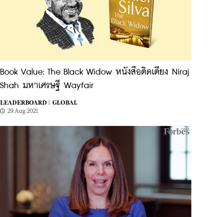
Book Value: The Black Widow หนังสือติดเตียง Niraj
Shah มหาเศรษฐี Wayfair
LEADERBOARD |
GLOBAL
29 Aug 2021