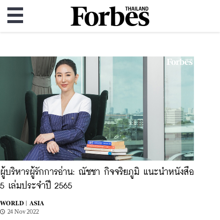
ผู้บริหารผู้รักการอ่าน: ณัชชา กิจจริยภูมิ แนะนำหนังสือ
5 เล่มประจำปี 2565
WORLD |
ASIA
24 Nov 2022