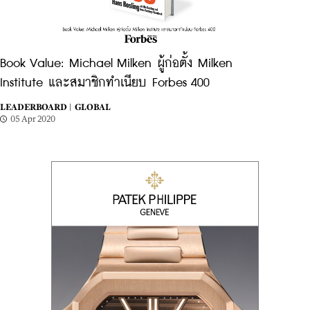
Book Value: Michael Milken ผู้ก่อตั้ง Milken
Institute และสมาชิกทำเนียบ Forbes 400
LEADERBOARD |
GLOBAL
05 Apr 2020