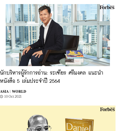
นักบริหารผู้รักการอ่าน: ระเฑียร ศรีมงคล แนะนำ
หนังสือ 5 เล่มประจำปี 2564
ASIA |
WORLD
10 Oct 2021