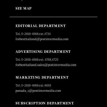
SEE MAP
EDITORIAL DEPARTMENT
Tel. 0-2616-4666 ext.4734
forbesthailand@postintermedia.com
ADVERTISING DEPARTMENT
Tel. 0-2616-4666 ext. 4768,4725
forbesthailand.sales@postintermedia.com
MARKETING DEPARTMENT
Tel. 0-2616-4666 ext.4659
panada_c@postintermedia.com
SUBSCRIPTION DEPARTMENT