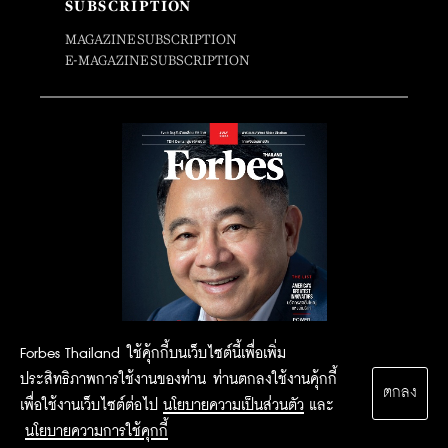
SUBSCRIPTION
MAGAZINE SUBSCRIPTION
E-MAGAZINE SUBSCRIPTION
Forbes Thailand ใช้คุ้กกี้บนเว็บไซต์นี้เพื่อเพิ่ม
ประสิทธิภาพการใช้งานของท่าน ท่านตกลงใช้งานคุ้กกี้
ตกลง
เพื่อใช้งานเว็บไซต์ต่อไป
นโยบายความเป็นส่วนตัว
และ
นโยบายความการใช้คุกกี้
2015 Forbesthailand.com ALL RIGHTS RESERVED