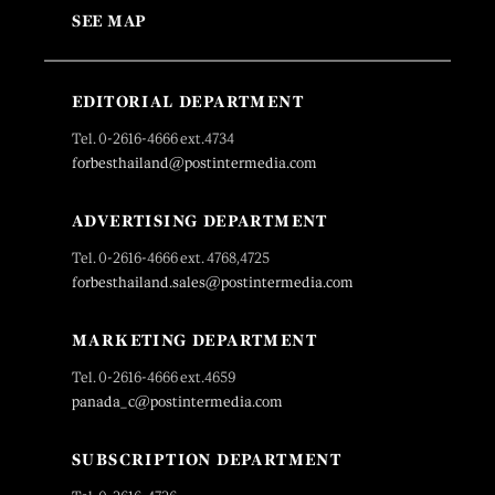
SEE MAP
EDITORIAL DEPARTMENT
Tel. 0-2616-4666 ext.4734
forbesthailand@postintermedia.com
ADVERTISING DEPARTMENT
Tel. 0-2616-4666 ext. 4768,4725
forbesthailand.sales@postintermedia.com
MARKETING DEPARTMENT
Tel. 0-2616-4666 ext.4659
panada_c@postintermedia.com
SUBSCRIPTION DEPARTMENT