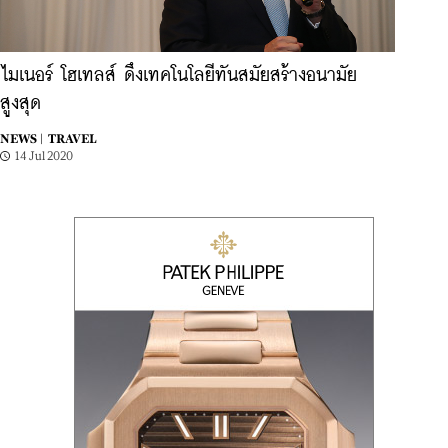
ไมเนอร์ โฮเทลส์ ดึงเทคโนโลยีทันสมัยสร้างอนามัย
สูงสุด
NEWS |
TRAVEL
14 Jul 2020