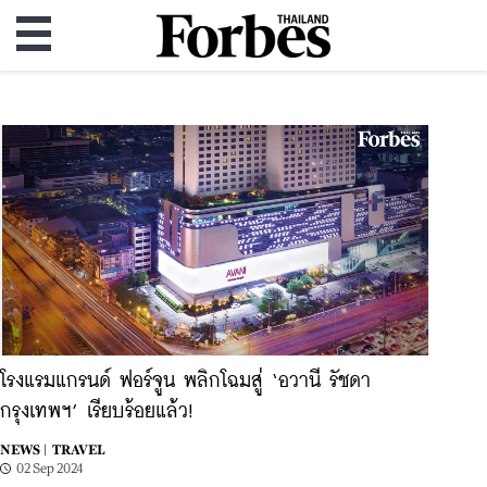
โรงแรมแกรนด์ ฟอร์จูน พลิกโฉมสู่ ‘อวานี รัชดา
กรุงเทพฯ’ เรียบร้อยแล้ว!
NEWS |
TRAVEL
02 Sep 2024