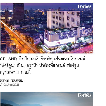
CP LAND ดึง ไมเนอร์ เข้าบริหารโรงแรม รีแบรนด์
‘ฟอร์จูน’ เป็น ‘อวานี’ นำร่องที่แกรนด์ ฟอร์จูน
กรุงเทพฯ 1 ก.ย.นี้
NEWS |
TRAVEL
08 Aug 2024