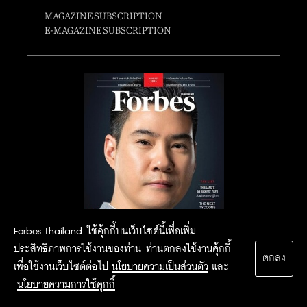
MAGAZINE SUBSCRIPTION
E-MAGAZINE SUBSCRIPTION
Forbes Thailand ใช้คุ้กกี้บนเว็บไซต์นี้เพื่อเพิ่ม
ประสิทธิภาพการใช้งานของท่าน ท่านตกลงใช้งานคุ้กกี้
ตกลง
เพื่อใช้งานเว็บไซต์ต่อไป
นโยบายความเป็นส่วนตัว
และ
นโยบายความการใช้คุกกี้
2015 Forbesthailand.com ALL RIGHTS RESERVED