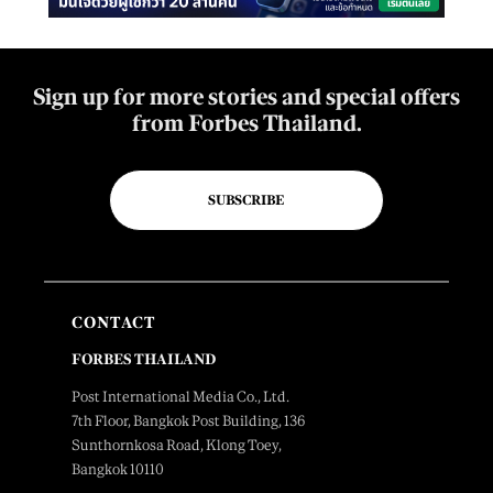
Sign up for more stories and special offers
from Forbes Thailand.
SUBSCRIBE
CONTACT
FORBES THAILAND
Post International Media Co., Ltd.
7th Floor, Bangkok Post Building, 136
Sunthornkosa Road, Klong Toey,
Bangkok 10110