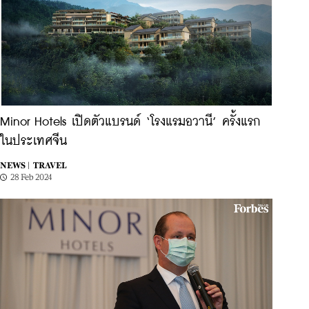
Minor Hotels เปิดตัวแบรนด์ ‘โรงแรมอวานี’ ครั้งแรก
ในประเทศจีน
NEWS |
TRAVEL
28 Feb 2024