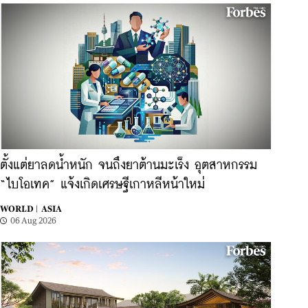
ตั้งแต่ยาลดน้ำหนัก จนถึงยาต้านมะเร็ง อุตสาหกรรม
“ไบโอเทค” แจ้งเกิดเศรษฐีเกาหลีหน้าใหม่
WORLD |
ASIA
06 Aug 2026