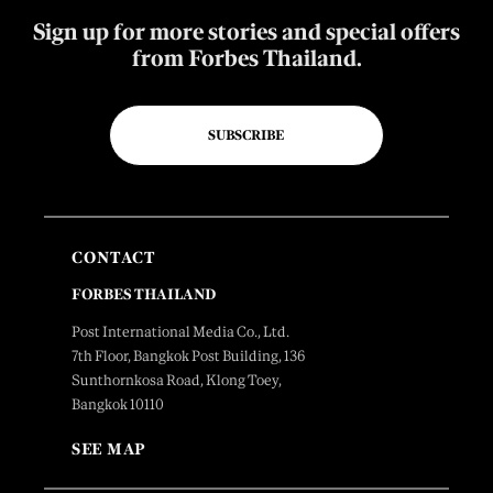
Sign up for more stories and special offers
from Forbes Thailand.
SUBSCRIBE
CONTACT
FORBES THAILAND
Post International Media Co., Ltd.
7th Floor, Bangkok Post Building, 136
Sunthornkosa Road, Klong Toey,
Bangkok 10110
SEE MAP