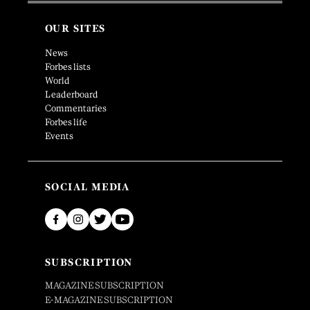
OUR SITES
News
Forbes lists
World
Leaderboard
Commentaries
Forbes life
Events
SOCIAL MEDIA
SUBSCRIPTION
MAGAZINE SUBSCRIPTION
E-MAGAZINE SUBSCRIPTION