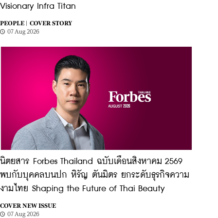
Visionary Infra Titan
PEOPLE |
COVER STORY
07 Aug 2026
นิตยสาร Forbes Thailand ฉบับเดือนสิงหาคม 2569
พบกับบุคคลบนปก หิรัญ ตันมิตร ยกระดับธุรกิจความ
งามไทย Shaping the Future of Thai Beauty
COVER NEW ISSUE
07 Aug 2026