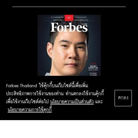
Forbes Thailand ใช้คุ้กกี้บนเว็บไซต์นี้เพื่อเพิ่ม
ประสิทธิภาพการใช้งานของท่าน ท่านตกลงใช้งานคุ้กกี้
ตกลง
เพื่อใช้งานเว็บไซต์ต่อไป
นโยบายความเป็นส่วนตัว
และ
นโยบายความการใช้คุกกี้
2015 Forbesthailand.com ALL RIGHTS RESERVED