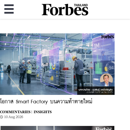
โอกาส Smart Factory บนความท้าทายใหม่
COMMENTARIES |
INSIGHTS
10 Aug 2026