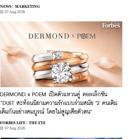
NEWS |
MARKETING
07 Aug 2026
DERMOND x POEM เปิดตัวแหวนคู่ คอลเล็กชัน
“DUET สะท้อนนิยามความรักแบบร่วมสมัย "2 คนเติม
เต็มกันอย่างสมบูรณ์ โดยไม่สูญเสียตัวตน"
FORBES LIFE |
THE EYE
07 Aug 2026