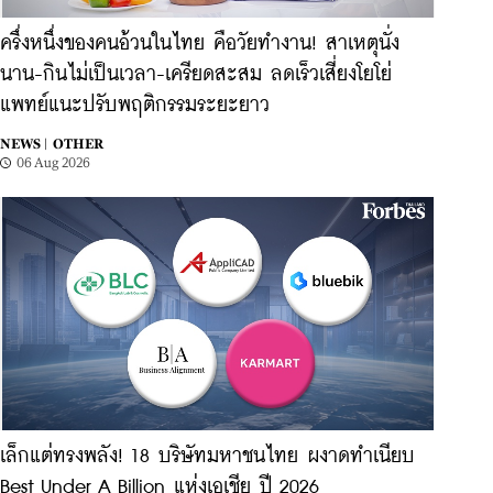
ครึ่งหนึ่งของคนอ้วนในไทย คือวัยทำงาน! สาเหตุนั่ง
นาน-กินไม่เป็นเวลา-เครียดสะสม ลดเร็วเสี่ยงโยโย่
แพทย์แนะปรับพฤติกรรมระยะยาว
NEWS |
OTHER
06 Aug 2026
เล็กแต่ทรงพลัง! 18 บริษัทมหาชนไทย ผงาดทำเนียบ
Best Under A Billion แห่งเอเชีย ปี 2026