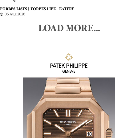
FORBES LISTS |
FORBES LIFE |
EATERY
05 Aug 2026
LOAD MORE...