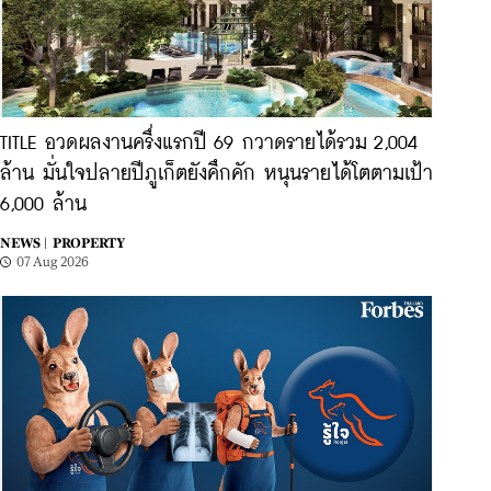
TITLE อวดผลงานครึ่งแรกปี 69 กวาดรายได้รวม 2,004
ล้าน มั่นใจปลายปีภูเก็ตยังคึกคัก หนุนรายได้โตตามเป้า
6,000 ล้าน
NEWS |
PROPERTY
07 Aug 2026