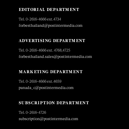
EDITORIAL DEPARTMENT
Tel. 0-2616-4666 ext.4734
forbesthailand@postintermedia.com
ADVERTISING DEPARTMENT
Tel. 0-2616-4666 ext. 4768,4725
forbesthailand.sales@postintermedia.com
MARKETING DEPARTMENT
Tel. 0-2616-4666 ext.4659
panada_c@postintermedia.com
SUBSCRIPTION DEPARTMENT
Tel. 0-2616-4726
subscription@postintermedia.com