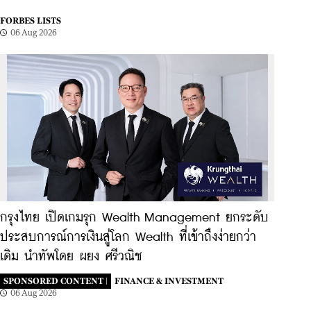
FORBES LISTS
06 Aug 2026
กรุงไทย เปิดเกมรุก Wealth Management ยกระดับ
ประสบการณ์การเงินสู่โลก Wealth ที่เข้าถึงง่ายกว่า
เดิม นำทัพโดย ผยง ศรีวณิช
SPONSORED CONTENT |
FINANCE & INVESTMENT
06 Aug 2026