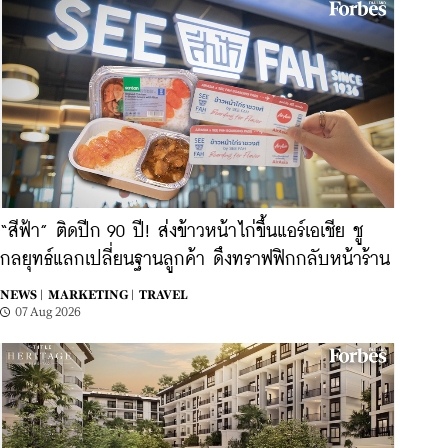
“สีฟ้า” ติดปีก 90 ปี! ส่งข้าวหน้าไก่ขึ้นแอร์เอเชีย ชู
กลยุทธ์แลกเปลี่ยนฐานลูกค้า ดึงทราฟฟิกกลับหน้าร้าน
NEWS |
MARKETING |
TRAVEL
07 Aug 2026