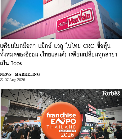
เตรียมโบกมือลา แม็กซ์ แวลู ในไทย CRC ซื้อหุ้น
ทั้งหมดของอิออน (ไทยแลนด์) เตรียมเปลี่ยนทุกสาขา
เป็น Tops
NEWS |
MARKETING
07 Aug 2026