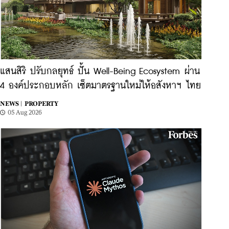
แสนสิริ ปรับกลยุทธ์ ปั้น Well-Being Ecosystem ผ่าน
4 องค์ประกอบหลัก เซ็ตมาตรฐานใหม่ให้อสังหาฯ ไทย
NEWS |
PROPERTY
05 Aug 2026