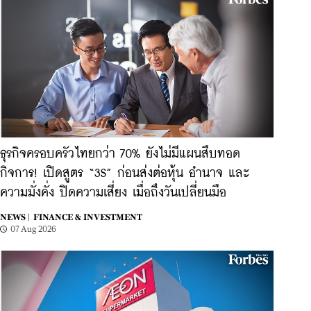
ธุรกิจครอบครัวไทยกว่า 70% ยังไม่มีแผนสืบทอด
กิจการ! เปิดสูตร “3S” ก่อนส่งต่อหุ้น อำนาจ และ
ความมั่งคั่ง ปิดความเสี่ยง เมื่อถึงวันเปลี่ยนมือ
NEWS |
FINANCE & INVESTMENT
07 Aug 2026