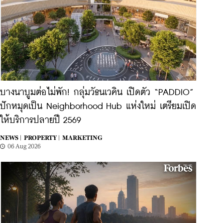
บางนาบูมต่อไม่พัก! กลุ่มวัธนเวคิน เปิดตัว “PADDIO”
ปักหมุดเป็น Neighborhood Hub แห่งใหม่ เตรียมเปิด
ให้บริการปลายปี 2569
NEWS |
PROPERTY |
MARKETING
06 Aug 2026