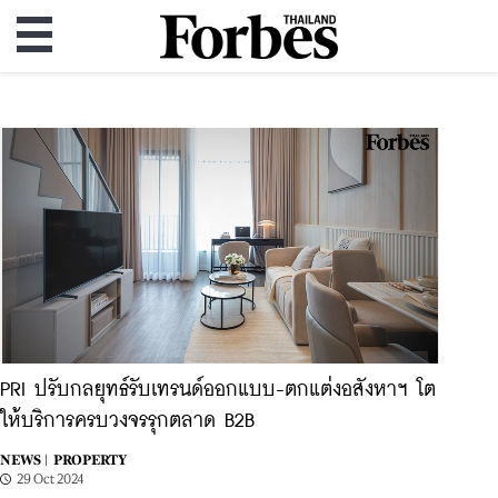
PRI ปรับกลยุทธ์รับเทรนด์ออกแบบ-ตกแต่งอสังหาฯ โต
ให้บริการครบวงจรรุกตลาด B2B
NEWS |
PROPERTY
29 Oct 2024