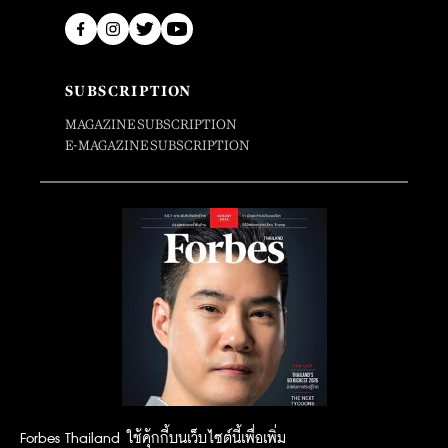
SUBSCRIPTION
MAGAZINE SUBSCRIPTION
E-MAGAZINE SUBSCRIPTION
Forbes Thailand ใช้คุ้กกี้บนเว็บไซต์นี้เพื่อเพิ่ม