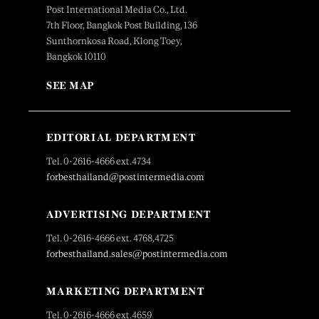
Post International Media Co., Ltd.
7th Floor, Bangkok Post Building, 136
Sunthornkosa Road, Klong Toey,
Bangkok 10110
SEE MAP
EDITORIAL DEPARTMENT
Tel. 0-2616-4666 ext.4734
forbesthailand@postintermedia.com
ADVERTISING DEPARTMENT
Tel. 0-2616-4666 ext. 4768,4725
forbesthailand.sales@postintermedia.com
MARKETING DEPARTMENT
Tel. 0-2616-4666 ext.4659