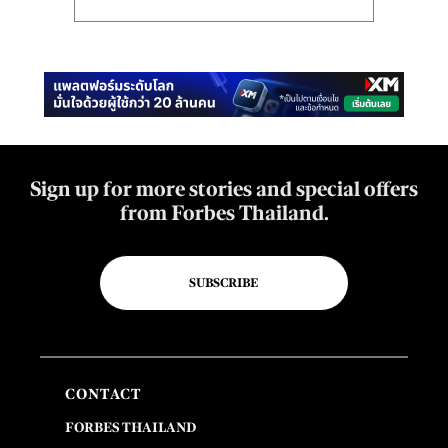
Sign up for more stories and special offers
from Forbes Thailand.
SUBSCRIBE
CONTACT
FORBES THAILAND