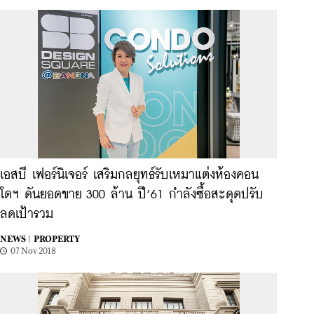
เอสบี เฟอร์นิเจอร์ เสริมกลยุทธ์รับเหมาแต่งห้องคอน
โดฯ ดันยอดขาย 300 ล้าน ปี’61 กำลังซื้อสะดุดปรับ
ลดเป้ารวม
NEWS |
PROPERTY
07 Nov 2018