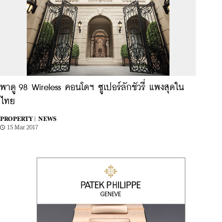
พาดู 98 Wireless คอนโดฯ ซูเปอร์ลักชัวรี่ แพงสุดใน
ไทย
PROPERTY |
NEWS
15 Mar 2017