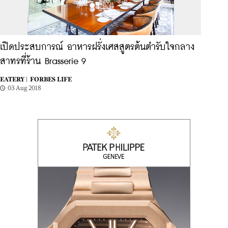
เปิดประสบการณ์ อาหารฝรั่งเศสสูตรต้นตำรับใจกลาง
สาทรที่ร้าน Brasserie 9
EATERY |
FORBES LIFE
03 Aug 2018