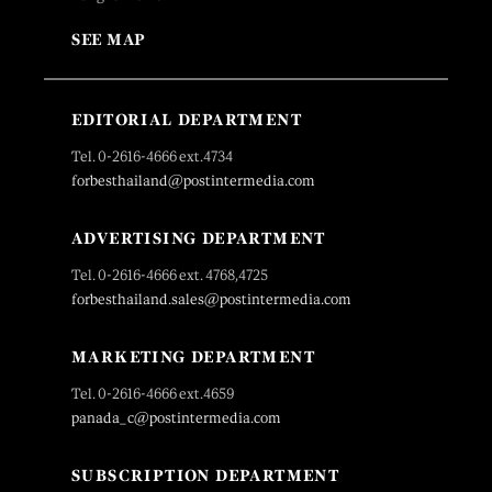
SEE MAP
EDITORIAL DEPARTMENT
Tel. 0-2616-4666 ext.4734
forbesthailand@postintermedia.com
ADVERTISING DEPARTMENT
Tel. 0-2616-4666 ext. 4768,4725
forbesthailand.sales@postintermedia.com
MARKETING DEPARTMENT
Tel. 0-2616-4666 ext.4659
panada_c@postintermedia.com
SUBSCRIPTION DEPARTMENT