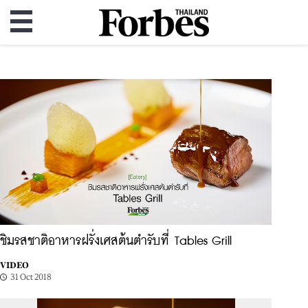
ชิมรสชาติอาหารฝรั่งเศสต้นตำรับที่ Tables Grill
VIDEO
31 Oct 2018