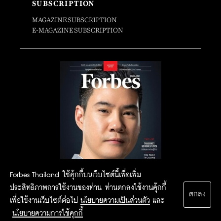
SUBSCRIPTION
MAGAZINE SUBSCRIPTION
E-MAGAZINE SUBSCRIPTION
Forbes Thailand ใช้คุ้กกี้บนเว็บไซต์นี้เพื่อเพิ่ม
ประสิทธิภาพการใช้งานของท่าน ท่านตกลงใช้งานคุ้กกี้
ตกลง
เพื่อใช้งานเว็บไซต์ต่อไป
นโยบายความเป็นส่วนตัว
และ
นโยบายความการใช้คุกกี้
2015 Forbesthailand.com ALL RIGHTS RESERVED