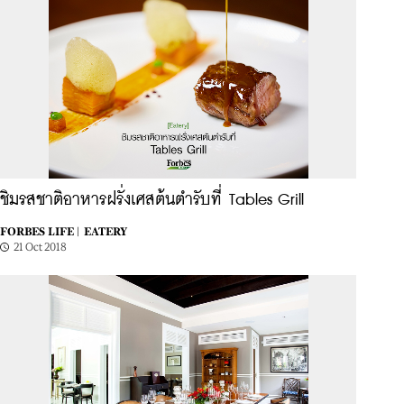
ชิมรสชาติอาหารฝรั่งเศสต้นตำรับที่ Tables Grill
FORBES LIFE |
EATERY
21 Oct 2018