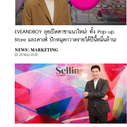
EVEANDBOY ลุยเปิดสาขาแนวใหม่! ทั้ง Pop-up
Store และคาเฟ่ ปักหมุดกวาดรายได้ปีนี้หมื่นล้าน!
NEWS |
MARKETING
26 May 2026