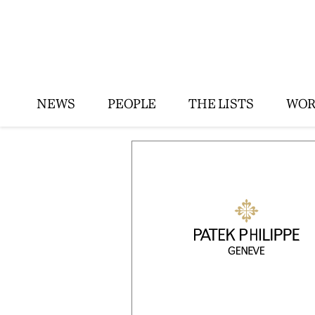
NEWS
PEOPLE
THE LISTS
WOR