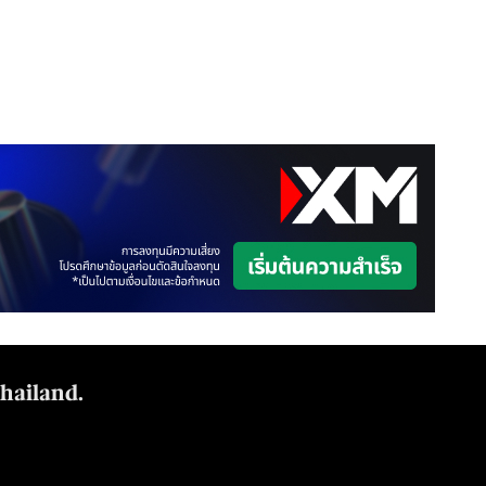
Thailand.