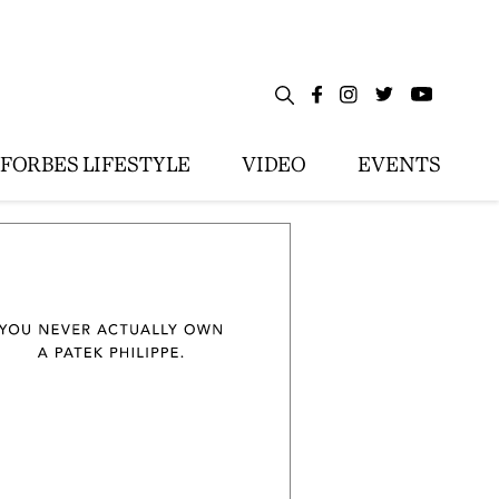
FORBES LIFESTYLE
VIDEO
EVENTS