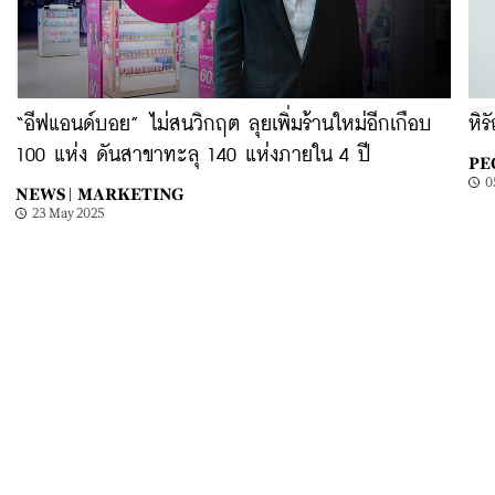
“อีฟแอนด์บอย” ไม่สนวิกฤต ลุยเพิ่มร้านใหม่อีกเกือบ
หิร
100 แห่ง ดันสาขาทะลุ 140 แห่งภายใน 4 ปี
PE
0
NEWS |
MARKETING
23 May 2025