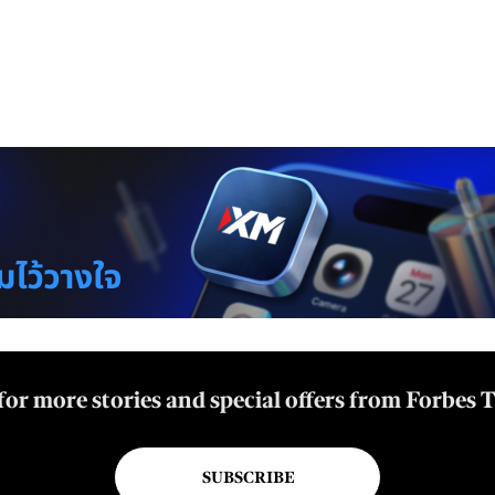
for more stories and special offers from Forbes 
SUBSCRIBE