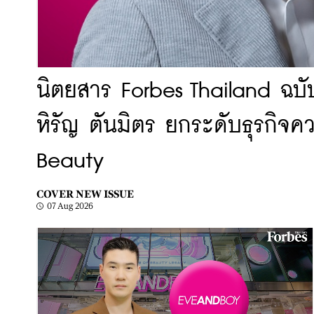
นิตยสาร Forbes Thailand ฉบ
หิรัญ ตันมิตร ยกระดับธุรกิจ
Beauty
COVER NEW ISSUE
07 Aug 2026