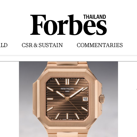
LD
CSR & SUSTAIN
COMMENTARIES