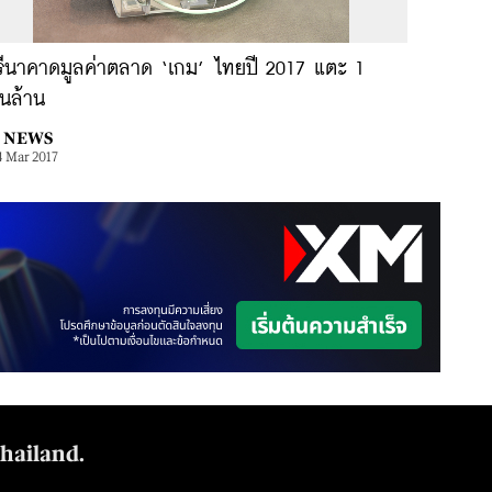
รีนาคาดมูลค่าตลาด ‘เกม’ ไทยปี 2017 แตะ 1
่นล้าน
NEWS
4 Mar 2017
Thailand.