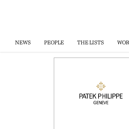
NEWS
PEOPLE
THE LISTS
WOR