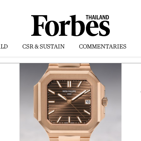
LD
CSR & SUSTAIN
COMMENTARIES