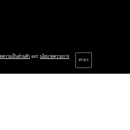
ยความเป็นส่วนตัว
และ
นโยบายความการ
ตกลง