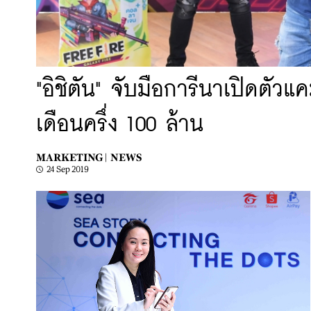
"อิชิตัน" จับมือการีนาเปิดตัว
เดือนครึ่ง 100 ล้าน
MARKETING |
NEWS
24 Sep 2019