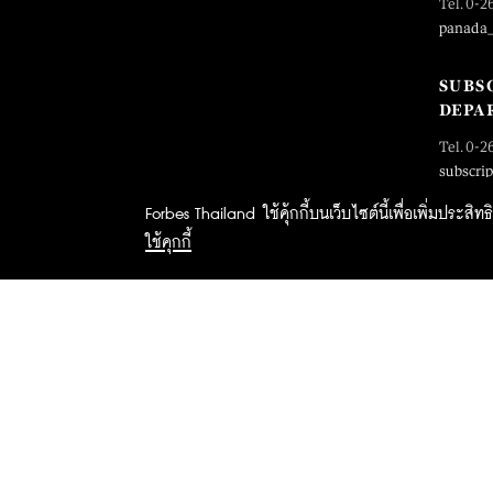
Tel. 0-2
panada
SUBS
DEPA
Tel. 0-2
subscri
Forbes Thailand ใช้คุ้กกี้บนเว็บไซต์นี้เพื่อเพิ่มประส
ใช้คุกกี้