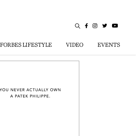
FORBES LIFESTYLE
VIDEO
EVENTS