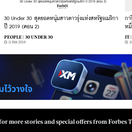
30 Under 30 สุดยอดหนุ่มสาวดาวรุ่งแห่งสหรัฐอเมริกา
กา
ปี 2019 (ตอน 2)
หมื
PEOPLE |
30 UNDER 30
IT |
11 Feb 2019
2
for more stories and special offers from Forbes 