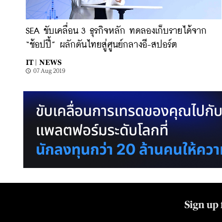
SEA ขับเคลื่อน 3 ธุรกิจหลัก ทดลองเก็บรายได้จาก
“ช้อปปี้” ผลักดันไทยสู่ศูนย์กลางอี-สปอร์ต
IT |
NEWS
07 Aug 2019
Sign up 