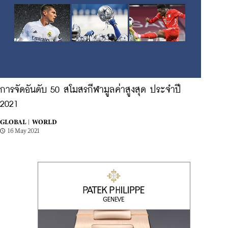
การจัดอันดับ 50 สโมสรกีฬามูลค่าสูงสุด ประจำปี
2021
GLOBAL |
WORLD
16 May 2021