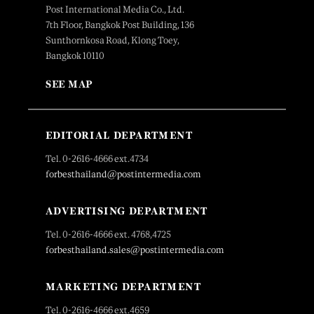
Post International Media Co., Ltd.
7th Floor, Bangkok Post Building, 136
Sunthornkosa Road, Klong Toey,
Bangkok 10110
SEE MAP
EDITORIAL DEPARTMENT
Tel. 0-2616-4666 ext.4734
forbesthailand@postintermedia.com
ADVERTISING DEPARTMENT
Tel. 0-2616-4666 ext. 4768,4725
forbesthailand.sales@postintermedia.com
MARKETING DEPARTMENT
Tel. 0-2616-4666 ext.4659