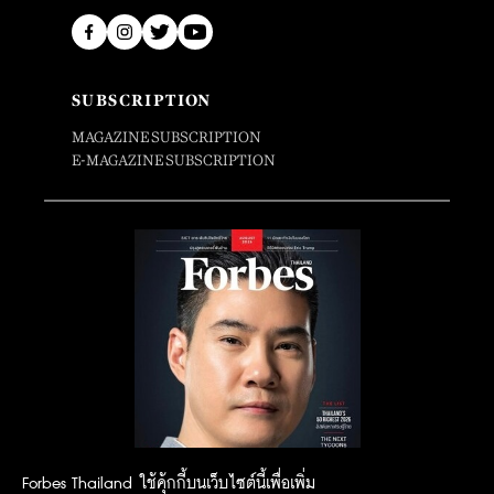
SUBSCRIPTION
MAGAZINE SUBSCRIPTION
E-MAGAZINE SUBSCRIPTION
Forbes Thailand ใช้คุ้กกี้บนเว็บไซต์นี้เพื่อเพิ่ม