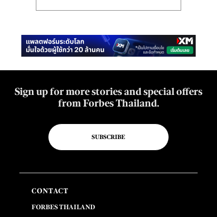
Sign up for more stories and special offers
from Forbes Thailand.
SUBSCRIBE
CONTACT
FORBES THAILAND