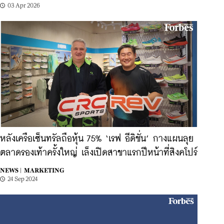
03 Apr 2026
หลังเครือเซ็นทรัลถือหุ้น 75% ‘เรฟ อีดิชั่น’ กางแผนลุย
ตลาดรองเท้าครั้งใหญ่ เล็งเปิดสาขาแรกปีหน้าที่สิงคโปร์
NEWS |
MARKETING
24 Sep 2024