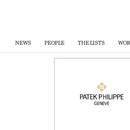
NEWS
PEOPLE
THE LISTS
WOR