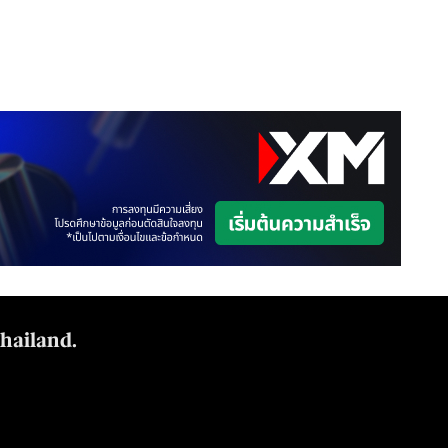
Thailand.