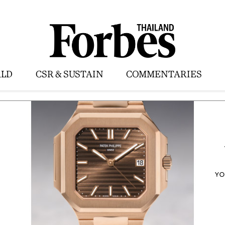
LD
CSR & SUSTAIN
COMMENTARIES