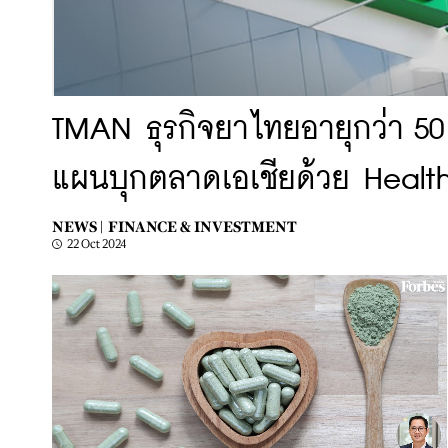
TMAN ธุรกิจยาไทยอายุกว่า 50
แผนบุกตลาดเอเชียด้วย Healt
NEWS |
FINANCE & INVESTMENT
22 Oct 2024