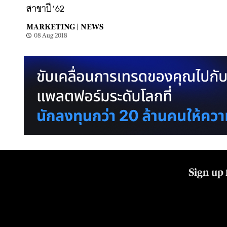
สาขาปี’62
MARKETING |
NEWS
08 Aug 2018
Sign up 