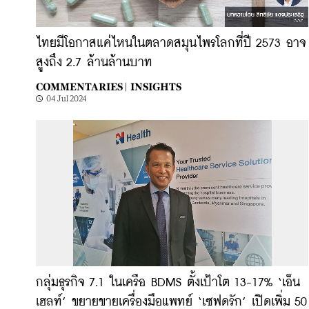
ไทยมีโอกาสแค่ไหนในตลาดสมุนไพรโลกที่ปี 2573 อาจ
สูงถึง 2.7 ล้านล้านบาท
COMMENTARIES |
INSIGHTS
04 Jul 2024
กลุ่มธุรกิจ 7.1 ในเครือ BDMS ตั้งเป้าโต 13-17% ‘เอ็น
เฮลท์’ ขยายขายเครื่องมือแพทย์ ‘เซฟดรัก’ เปิดเพิ่ม 50