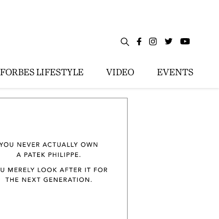
FORBES LIFESTYLE
VIDEO
EVENTS