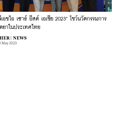
พีเอชไอ เซาธ์ อีสต์ เอเชีย 2023" โชว์นวัตกรรมการ
ิตยาในประเทศไทย
HER |
NEWS
4 May 2023