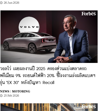
26 Jun 2026
วอลโว่ เผยผลงานปี 2025 ครองส่วนแบ่งตลาดรถ
พรีเมียม 9% รถยนต์ไฟฟ้า 20% ชี้โรงงานเร่งผลิตแบตฯ
รุ่น "EX 30" หลังปัญหา Recall
NEWS |
MOTORING
25 Feb 2026