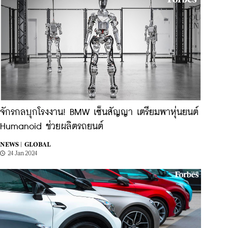
จักรกลบุกโรงงาน! BMW เซ็นสัญญา เตรียมพาหุ่นยนต์
Humanoid ช่วยผลิตรถยนต์
NEWS |
GLOBAL
24 Jan 2024