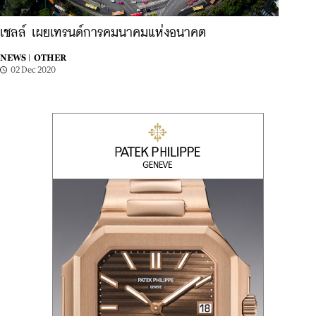
เชลล์ เผยเทรนด์การคมนาคมแห่งอนาคต
NEWS |
OTHER
02 Dec 2020