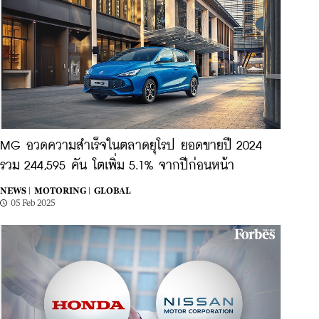
MG อวดความสำเร็จในตลาดยุโรป ยอดขายปี 2024
รวม 244,595 คัน โตเพิ่ม 5.1% จากปีก่อนหน้า
NEWS |
MOTORING |
GLOBAL
05 Feb 2025