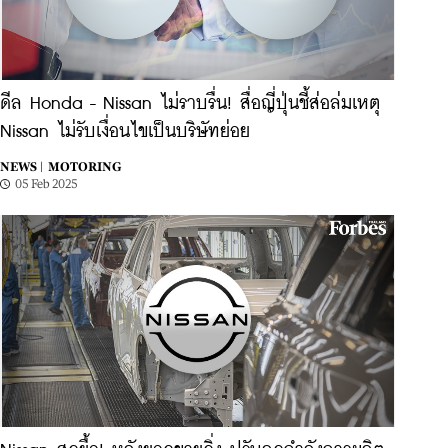
ดีล Honda - Nissan ไม่ราบรื่น! สื่อญี่ปุ่นชี้ส่อล่มเหตุ
Nissan ไม่รับเงื่อนไขเป็นบริษัทย่อย
NEWS |
MOTORING
05 Feb 2025