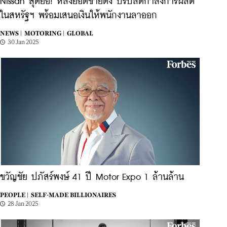
Nissan สุดยื้อ! หลังยอดขายดิ่ง ปรับลดกำลังการผลิต
ในสหรัฐฯ พร้อมเสนอเงินให้พนักงานลาออก
NEWS |
MOTORING |
GLOBAL
30 Jan 2025
ขวัญชัย ปภัสร์พงษ์ 41 ปี Motor Expo 1 ล้านล้าน
PEOPLE |
SELF-MADE BILLIONAIRES
28 Jan 2025