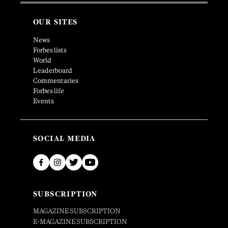
OUR SITES
News
Forbes lists
World
Leaderboard
Commentaries
Forbes life
Events
SOCIAL MEDIA
SUBSCRIPTION
MAGAZINE SUBSCRIPTION
E-MAGAZINE SUBSCRIPTION