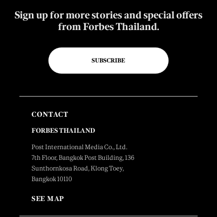
Sign up for more stories and special offers
from Forbes Thailand.
SUBSCRIBE
CONTACT
FORBES THAILAND
Post International Media Co., Ltd.
7th Floor, Bangkok Post Building, 136
Sunthornkosa Road, Klong Toey,
Bangkok 10110
SEE MAP