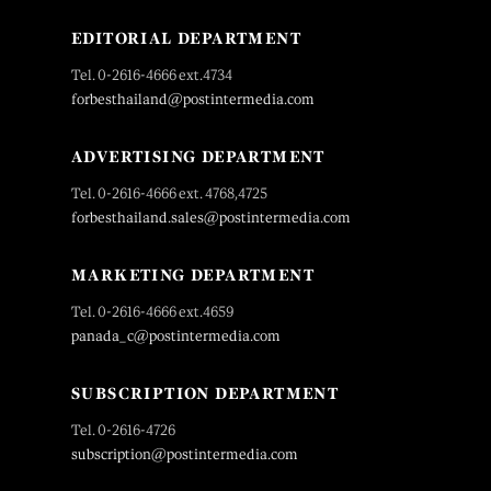
EDITORIAL DEPARTMENT
Tel. 0-2616-4666 ext.4734
forbesthailand@postintermedia.com
ADVERTISING DEPARTMENT
Tel. 0-2616-4666 ext. 4768,4725
forbesthailand.sales@postintermedia.com
MARKETING DEPARTMENT
Tel. 0-2616-4666 ext.4659
panada_c@postintermedia.com
SUBSCRIPTION DEPARTMENT
Tel. 0-2616-4726
subscription@postintermedia.com