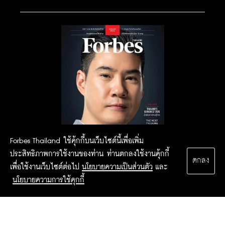
Forbes Thailand ใช้คุ้กกี้บนเว็บไซต์นี้เพื่อเพิ่ม
ประสิทธิภาพการใช้งานของท่าน ท่านตกลงใช้งานคุ้กกี้
ตกลง
เพื่อใช้งานเว็บไซต์ต่อไป
นโยบายความเป็นส่วนตัว
และ
นโยบายความการใช้คุกกี้
2015 Forbesthailand.com ALL RIGHTS RESERVED