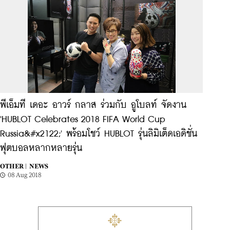
พีเอ็มที เดอะ อาวร์ กลาส ร่วมกับ อูโบลท์ จัดงาน
'HUBLOT Celebrates 2018 FIFA World Cup
Russia&#x2122;' พร้อมโชว์ HUBLOT รุ่นลิมิเต็ดเอดิชั่น
ฟุตบอลหลากหลายรุ่น
OTHER |
NEWS
08 Aug 2018