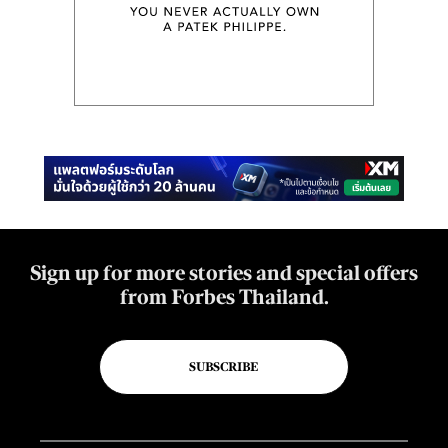
Sign up for more stories and special offers
from Forbes Thailand.
SUBSCRIBE