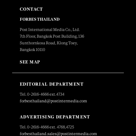
CONTACT
FORBES THAILAND
Post International Media Co., Ltd.
7th Floor, Bangkok Post Building, 136
Sunthornkosa Road, Klong Toey,
Bangkok 10110
SEE MAP
EDITORIAL DEPARTMENT
Tel. 0-2616-4666 ext.4734
forbesthailand@postintermedia.com
ADVERTISING DEPARTMENT
Tel. 0-2616-4666 ext. 4768,4725
forbesthailand.sales@postintermedia.com