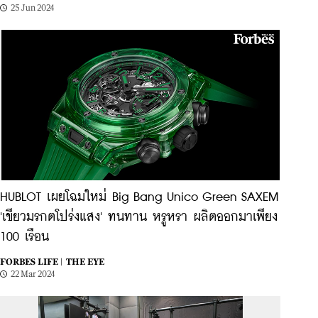
25 Jun 2024
HUBLOT เผยโฉมใหม่ Big Bang Unico Green SAXEM
'เขียวมรกตโปร่งแสง' ทนทาน หรูหรา ผลิตออกมาเพียง
100 เรือน
FORBES LIFE |
THE EYE
22 Mar 2024