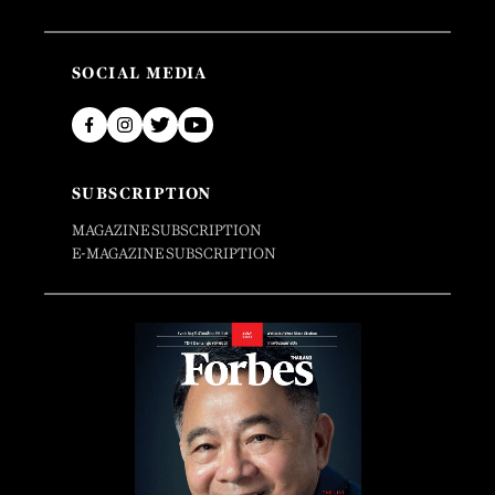
SOCIAL MEDIA
SUBSCRIPTION
MAGAZINE SUBSCRIPTION
E-MAGAZINE SUBSCRIPTION