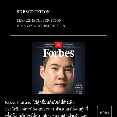
SUBSCRIPTION
MAGAZINE SUBSCRIPTION
E-MAGAZINE SUBSCRIPTION
Forbes Thailand ใช้คุ้กกี้บนเว็บไซต์นี้เพื่อเพิ่ม
ประสิทธิภาพการใช้งานของท่าน ท่านตกลงใช้งานคุ้กกี้
ตกลง
เพื่อใช้งานเว็บไซต์ต่อไป
นโยบายความเป็นส่วนตัว
และ