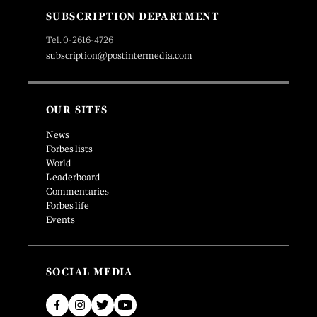
SUBSCRIPTION DEPARTMENT
Tel. 0-2616-4726
subscription@postintermedia.com
OUR SITES
News
Forbes lists
World
Leaderboard
Commentaries
Forbes life
Events
SOCIAL MEDIA