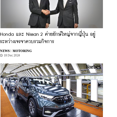
Honda และ Nissan 2 ค่ายยักษ์ใหญ่จากญี่ปุ่น อยู่
ระหว่างเจรจาควบรวมกิจการ
NEWS |
MOTORING
18 Dec 2024