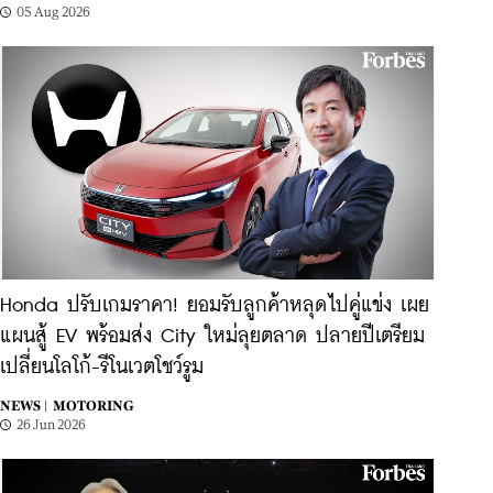
05 Aug 2026
Honda ปรับเกมราคา! ยอมรับลูกค้าหลุดไปคู่แข่ง เผย
แผนสู้ EV พร้อมส่ง City ใหม่ลุยตลาด ปลายปีเตรียม
เปลี่ยนโลโก้-รีโนเวตโชว์รูม
NEWS |
MOTORING
26 Jun 2026