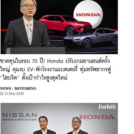
ขาดทุนในรอบ 70 ปี! Honda ปรับเกมยานยนต์ครั้ง
ใหญ่ คุมงบ EV-พักโรงงานแบตเตอรี่ ทุ่มทรัพยากรสู่
“ไฮบริด” ตั้งเป้ากำไรสูงสุดใหม่
NEWS |
MOTORING
15 May 2026