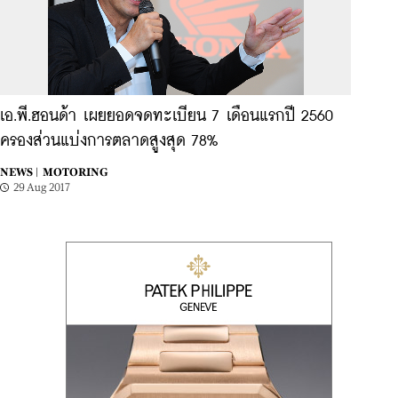
เอ.พี.ฮอนด้า เผยยอดจดทะเบียน 7 เดือนแรกปี 2560
ครองส่วนแบ่งการตลาดสูงสุด 78%
NEWS |
MOTORING
29 Aug 2017