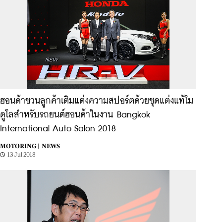
ฮอนด้าชวนลูกค้าเติมแต่งความสปอร์ตด้วยชุดแต่งแท้โม
ดูโลสำหรับรถยนต์ฮอนด้าในงาน Bangkok
International Auto Salon 2018
MOTORING |
NEWS
13 Jul 2018