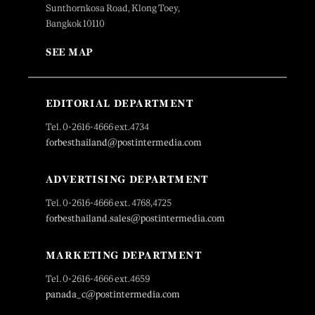
Sunthornkosa Road, Klong Toey,
Bangkok 10110
SEE MAP
EDITORIAL DEPARTMENT
Tel. 0-2616-4666 ext.4734
forbesthailand@postintermedia.com
ADVERTISING DEPARTMENT
Tel. 0-2616-4666 ext. 4768,4725
forbesthailand.sales@postintermedia.com
MARKETING DEPARTMENT
Tel. 0-2616-4666 ext.4659
panada_c@postintermedia.com