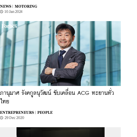
NEWS |
MOTORING
10 Jan 2024
ภานุมาศ รังคกูลนุวัฒน์ ขับเคลื่อน ACG ทะยานทั่ว
ไทย
ENTREPRENEURS |
PEOPLE
29 Dec 2020