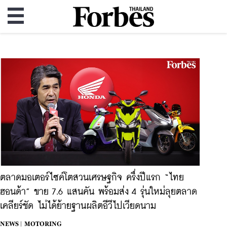
ตลาดมอเตอร์ไซค์โตสวนเศรษฐกิจ ครึ่งปีแรก “ไทย
ฮอนด้า” ขาย 7.6 แสนคัน พร้อมส่ง 4 รุ่นใหม่ลุยตลาด
เคลียร์ชัด ไม่ได้ย้ายฐานผลิตอีวีไปเวียดนาม
NEWS |
MOTORING