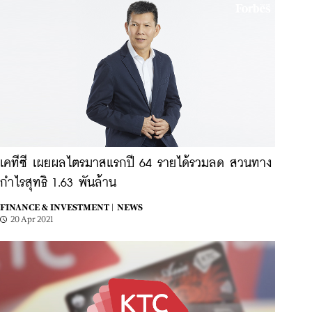
เคทีซี เผยผลไตรมาสแรกปี 64 รายได้รวมลด สวนทาง
กำไรสุทธิ 1.63 พันล้าน
FINANCE & INVESTMENT |
NEWS
20 Apr 2021