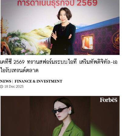
เคทีซี 2569 ทรานสฟอร์มระบบไอที เสริมทัพดิจิทัล-เอ
ไอรับเทรนด์ตลาด
NEWS |
FINANCE & INVESTMENT
18 Dec 2025