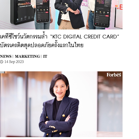
เคทีซีโชว์นวัตกรรมล้ำ “KTC DIGITAL CREDIT CARD”
บัตรเครดิตสุดปลอดภัยครั้งแรกในไทย
NEWS |
MARKETING |
IT
14 Sep 2023