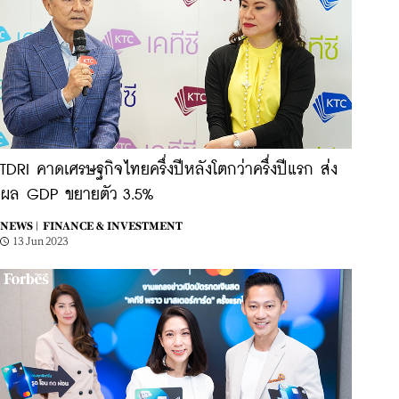
TDRI คาดเศรษฐกิจไทยครึ่งปีหลังโตกว่าครึ่งปีแรก ส่ง
ผล GDP ขยายตัว 3.5%
NEWS |
FINANCE & INVESTMENT
13 Jun 2023