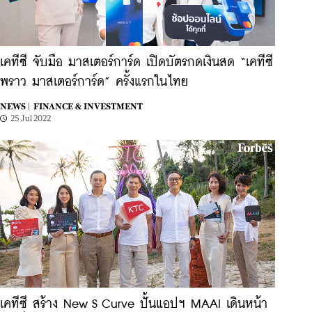
เคทีซี จับมือ มาสเตอร์การ์ด เปิดบัตรกดเงินสด “เคทีซี
พราว มาสเตอร์การ์ด” ครั้งแรกในไทย
NEWS |
FINANCE & INVESTMENT
25 Jul 2022
เคทีซี สร้าง New S Curve ปั้นแอปฯ MAAI เดินหน้า