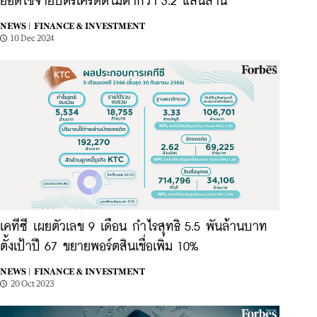
ยอดใช้จ่ายบัตรเครดิตไม่ต่ำกว่า 3.2 แสนล้าน
NEWS |
FINANCE & INVESTMENT
10 Dec 2024
เคทีซี เผยตัวเลข 9 เดือน กำไรสุทธิ 5.5 พันล้านบาท
ตั้งเป้าปี 67 ขยายพอร์ตสินเชื่อเพิ่ม 10%
NEWS |
FINANCE & INVESTMENT
20 Oct 2023