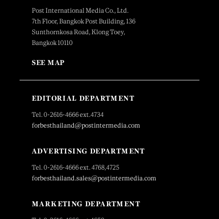
Post International Media Co., Ltd.
7th Floor, Bangkok Post Building, 136
Sunthornkosa Road, Klong Toey,
Bangkok 10110
SEE MAP
EDITORIAL DEPARTMENT
Tel. 0-2616-4666 ext.4734
forbesthailand@postintermedia.com
ADVERTISING DEPARTMENT
Tel. 0-2616-4666 ext. 4768,4725
forbesthailand.sales@postintermedia.com
MARKETING DEPARTMENT