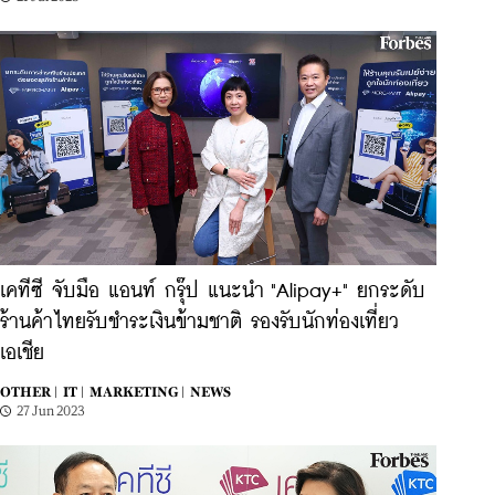
เคทีซี จับมือ แอนท์ กรุ๊ป แนะนำ "Alipay+" ยกระดับ
ร้านค้าไทยรับชำระเงินข้ามชาติ รองรับนักท่องเที่ยว
เอเชีย
OTHER |
IT |
MARKETING |
NEWS
27 Jun 2023