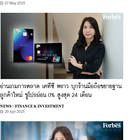
07 May 2025
อ่านเกมการตลาด เคทีซี พราว บุกร้านมือถือขยายฐาน
ลูกค้าใหม่ ชูโปรผ่อน 0% สูงสุด 24 เดือน
NEWS |
FINANCE & INVESTMENT
29 Apr 2025