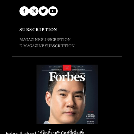
SUBSCRIPTION
MAGAZINE SUBSCRIPTION
E-MAGAZINE SUBSCRIPTION
Forbes Thailand ใช้คุ้กกี้บนเว็บไซต์นี้เพื่อเพิ่ม