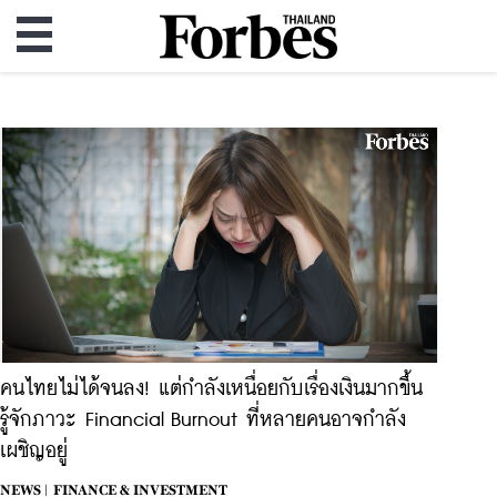
คนไทยไม่ได้จนลง! แต่กำลังเหนื่อยกับเรื่องเงินมากขึ้น
รู้จักภาวะ Financial Burnout ที่หลายคนอาจกำลัง
เผชิญอยู่
NEWS |
FINANCE & INVESTMENT