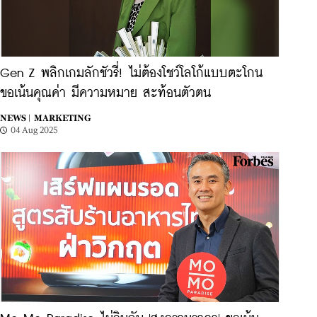
Gen Z พลิกเกมลักชัวรี่! ไม่ต้องโชว์โลโก้แบบตะโกน
ขอเน้นคุณค่า มีความหมาย สะท้อนตัวตน
NEWS |
MARKETING
04 Aug 2025