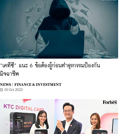
“เคทีซี” แนะ 6 ข้อต้องรู้ก่อนทำธุรกรรมป้องกัน
มิจฉาชีพ
NEWS |
FINANCE & INVESTMENT
01 Oct 2023