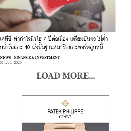
เคทีซี ทำกำไรนิวไฮ 7 ปีต่อเนื่อง เตรียมปันผลไม่ต่ำ
กว่ำร้อยละ 40 เร่งปั๊มฐานสมาชิกและพอร์ตลูกหนี้
NEWS |
FINANCE & INVESTMENT
17 Jan 2020
LOAD MORE...