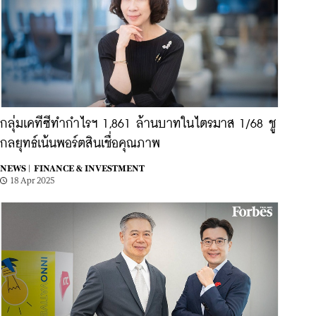
กลุ่มเคทีซีทำกำไรฯ 1,861 ล้านบาทในไตรมาส 1/68 ชู
กลยุทธ์เน้นพอร์ตสินเชื่อคุณภาพ
NEWS |
FINANCE & INVESTMENT
18 Apr 2025