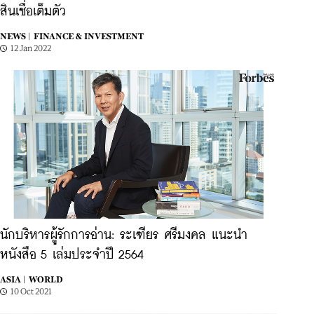
สินเชื่อเต็มตัว
NEWS |
FINANCE & INVESTMENT
12 Jan 2022
นักบริหารผู้รักการอ่าน: ระเฑียร ศรีมงคล แนะนำ
หนังสือ 5 เล่มประจำปี 2564
ASIA |
WORLD
10 Oct 2021