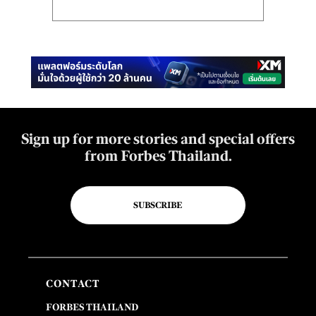
Sign up for more stories and special offers
from Forbes Thailand.
SUBSCRIBE
CONTACT
FORBES THAILAND