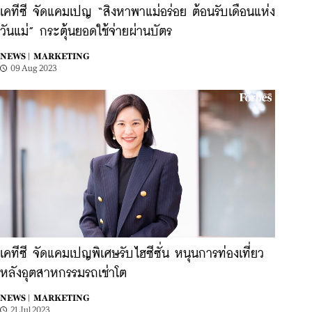
เคทีซี จัดแคมเปญ “สิงหาพาแม่อร่อย ต้อนรับเดือนแห่ง
วันแม่” กระตุ้นยอดใช้จ่ายผ่านบัตร
NEWS |
MARKETING
09 Aug 2023
เคทีซี จัดแคมเปญพิเศษรับไฮซีซั่น หนุนการท่องเที่ยว
หลังอุตสาหกรรมรถเช่าโต
NEWS |
MARKETING
21 Jul 2023