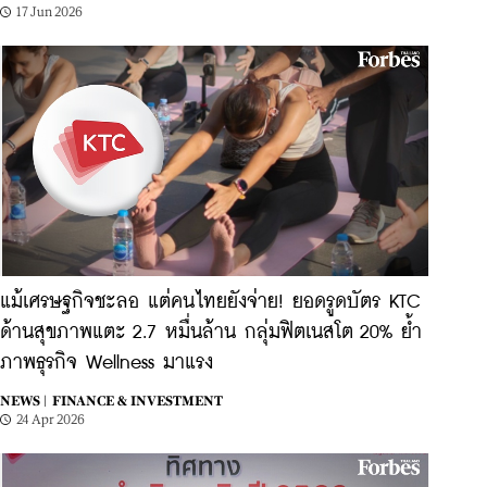
17 Jun 2026
แม้เศรษฐกิจชะลอ แต่คนไทยยังจ่าย! ยอดรูดบัตร KTC
ด้านสุขภาพแตะ 2.7 หมื่นล้าน กลุ่มฟิตเนสโต 20% ย้ำ
ภาพธุรกิจ Wellness มาแรง
NEWS |
FINANCE & INVESTMENT
24 Apr 2026