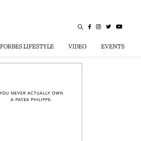
FORBES LIFESTYLE
VIDEO
EVENTS