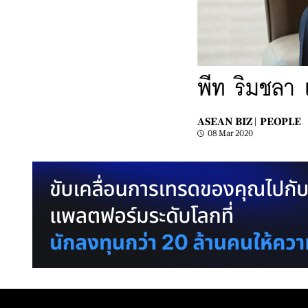
พีท ริมชลา
ASEAN BIZ |
PEOPLE
08 Mar 2020