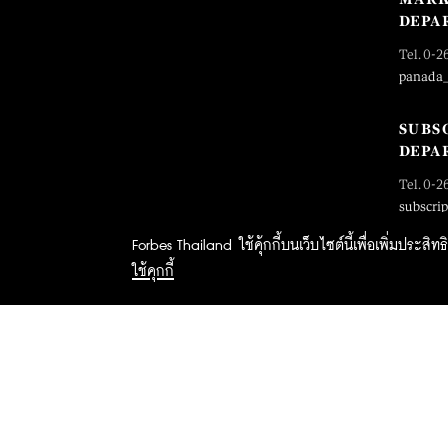
DEPA
Tel. 0-2
panada
SUBS
DEPA
Tel. 0-2
subscri
Forbes Thailand ใช้คุ้กกี้บนเว็บไซต์นี้เพื่อเพิ่มประส
ใช้คุกกี้