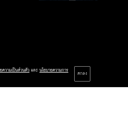
ยความเป็นส่วนตัว
และ
นโยบายความการ
ตกลง