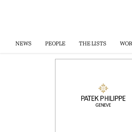
NEWS
PEOPLE
THE LISTS
WOR