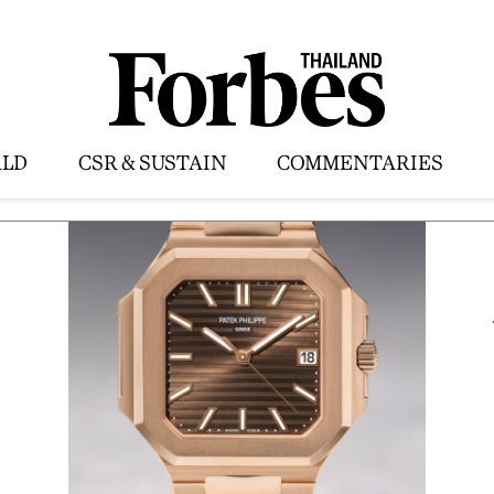
LD
CSR & SUSTAIN
COMMENTARIES