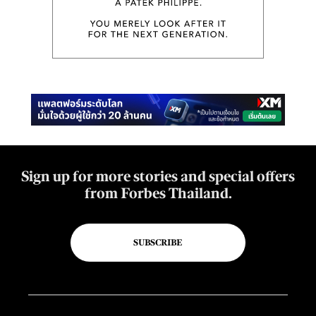
Sign up for more stories and special offers
from Forbes Thailand.
SUBSCRIBE