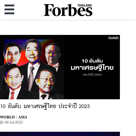
10 อันดับ มหาเศรษฐีไทย ประจำปี 2023
WORLD |
ASIA
06 Jul 2023