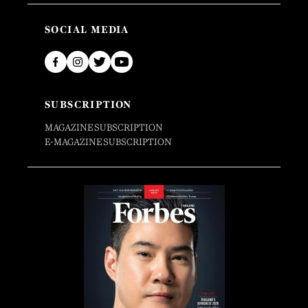
SOCIAL MEDIA
SUBSCRIPTION
MAGAZINE SUBSCRIPTION
E-MAGAZINE SUBSCRIPTION