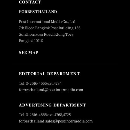
CONTACT
FORBES THAILAND
Post International Media Co., Ltd.
7th Floor, Bangkok Post Building, 136
Sunthornkosa Road, Klong Toey,
Bangkok 10110
SEE MAP
EDITORIAL DEPARTMENT
Tel. 0-2616-4666 ext.4734
forbesthailand@postintermedia.com
ADVERTISING DEPARTMENT
Tel. 0-2616-4666 ext. 4768,4725
forbesthailand.sales@postintermedia.com