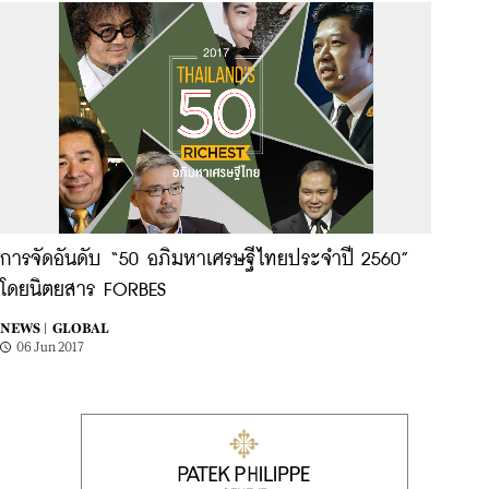
การจัดอันดับ “50 อภิมหาเศรษฐีไทยประจำปี 2560”
โดยนิตยสาร FORBES
NEWS |
GLOBAL
06 Jun 2017