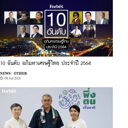
10 อันดับ อภิมหาเศรษฐีไทย ประจำปี 2564
NEWS |
OTHER
08 Jul 2021