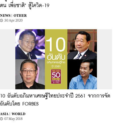
ตน เพื่อชาติ" สู้โควิด-19
NEWS |
OTHER
30 Apr 2020
10 อันดับอภิมหาเศรษฐีไทยประจำปี 2561 จากการจัด
อันดับโดย FORBES
ASIA |
WORLD
07 May 2018