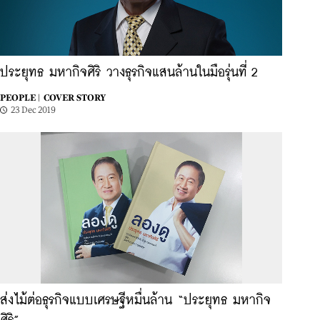
ประยุทธ มหากิจศิริ วางธุรกิจแสนล้านในมือรุ่นที่ 2
PEOPLE |
COVER STORY
23 Dec 2019
ส่งไม้ต่อธุรกิจแบบเศรษฐีหมื่นล้าน “ประยุทธ มหากิจ