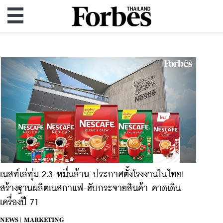
เนสท์เล่ทุ่ม 2.3 หมื่นล้าน ประกาศตั้งโรงงานในไทย!
สร้างฐานผลิตเนสกาแฟ-ฮับกระจายสินค้า คาดเดิน
เครื่องปี 71
NEWS |
MARKETING