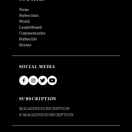
News
Forbes lists
World
Leaderboard
Commentaries
Forbes life
Events
SOCIAL MEDIA
SUBSCRIPTION
MAGAZINE SUBSCRIPTION
E-MAGAZINE SUBSCRIPTION