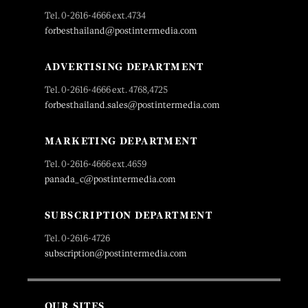
Tel. 0-2616-4666 ext.4734
forbesthailand@postintermedia.com
ADVERTISING DEPARTMENT
Tel. 0-2616-4666 ext. 4768,4725
forbesthailand.sales@postintermedia.com
MARKETING DEPARTMENT
Tel. 0-2616-4666 ext.4659
panada_c@postintermedia.com
SUBSCRIPTION DEPARTMENT
Tel. 0-2616-4726
subscription@postintermedia.com
OUR SITES