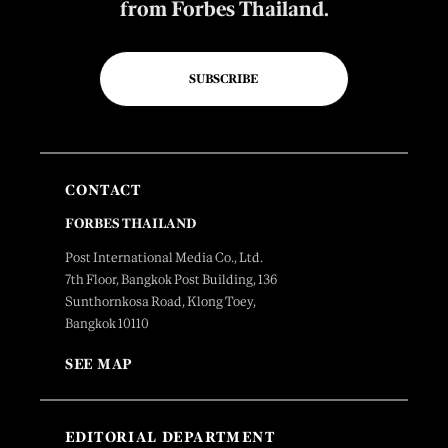
from Forbes Thailand.
SUBSCRIBE
CONTACT
FORBES THAILAND
Post International Media Co., Ltd.
7th Floor, Bangkok Post Building, 136
Sunthornkosa Road, Klong Toey,
Bangkok 10110
SEE MAP
EDITORIAL DEPARTMENT