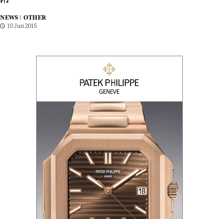
ศิริ”
NEWS |
OTHER
10 Jun 2015