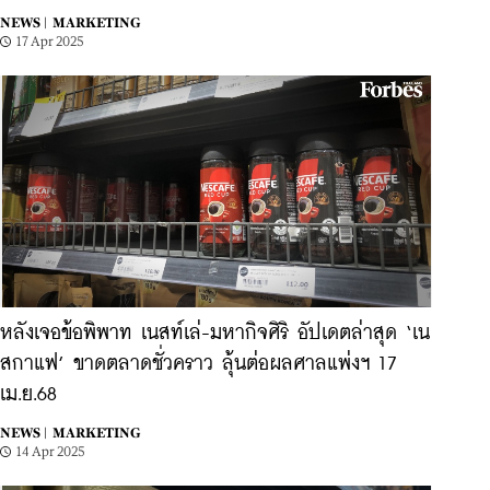
NEWS |
MARKETING
17 Apr 2025
หลังเจอข้อพิพาท เนสท์เล่-มหากิจศิริ อัปเดตล่าสุด ‘เน
สกาแฟ’ ขาดตลาดชั่วคราว ลุ้นต่อผลศาลแพ่งฯ 17
เม.ย.68
NEWS |
MARKETING
14 Apr 2025