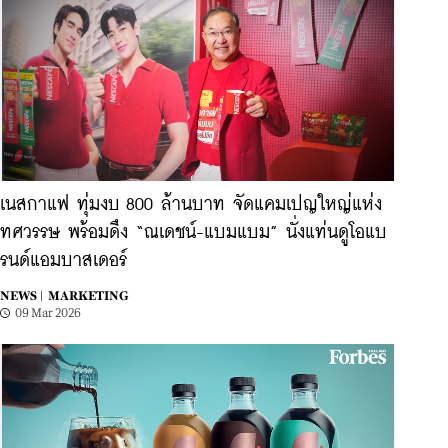
เนสกาแฟ ทุ่มงบ 800 ล้านบาท จัดแคมเปญใหญ่แห่ง
ทศวรรษ พร้อมดึง “ณเดชน์-แบมแบม” นั่งแท่นดูโอแบ
รนด์แอมบาสเดอร์
NEWS |
MARKETING
09 Mar 2026