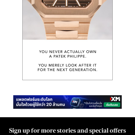
Sign up for more stories and special offers