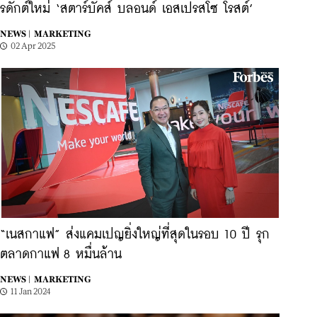
รดักต์ใหม่ ‘สตาร์บัคส์ บลอนด์ เอสเปรสโซ โรสต์’
NEWS |
MARKETING
02 Apr 2025
“เนสกาแฟ” ส่งแคมเปญยิ่งใหญ่ที่สุดในรอบ 10 ปี รุก
ตลาดกาแฟ 8 หมื่นล้าน
NEWS |
MARKETING
11 Jan 2024