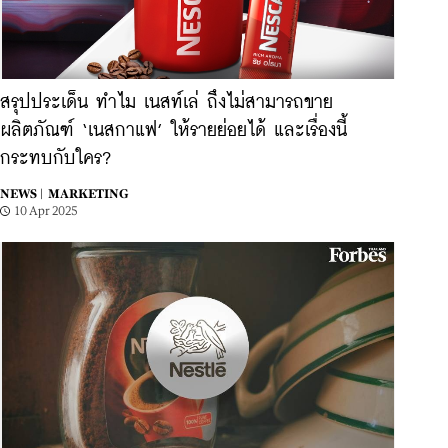
สรุปประเด็น ทำไม เนสท์เล่ ถึงไม่สามารถขาย
ผลิตภัณฑ์ ‘เนสกาแฟ’ ให้รายย่อยได้ และเรื่องนี้
กระทบกับใคร?
NEWS |
MARKETING
10 Apr 2025