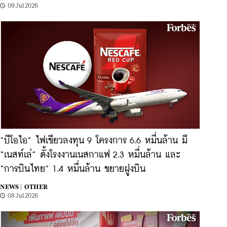
09 Jul 2026
“บีโอไอ” ไฟเขียวลงทุน 9 โครงการ 6.6 หมื่นล้าน มี
“เนสท์เล่” ตั้งโรงงานเนสกาแฟ 2.3 หมื่นล้าน และ
“การบินไทย” 1.4 หมื่นล้าน ขยายฝูงบิน
NEWS |
OTHER
08 Jul 2026