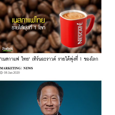
"เนสกาแฟ ไทย" เทิร์นอะราวด์ รายได้พุ่งที่ 1 ของโลก
MARKETING |
NEWS
08 Jan 2020