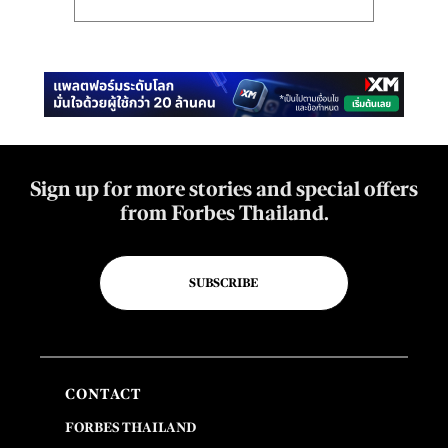
Sign up for more stories and special offers
from Forbes Thailand.
SUBSCRIBE
CONTACT
FORBES THAILAND