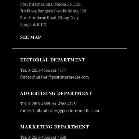
Post International Media Co., Ltd.
7th Floor, Bangkok Post Building, 136
Sunthornkosa Road, Klong Toey,
Bangkok 10110
SEE MAP
EDITORIAL DEPARTMENT
Tel. 0-2616-4666 ext.4734
forbesthailand@postintermedia.com
ADVERTISING DEPARTMENT
Tel. 0-2616-4666 ext. 4768,4725
forbesthailand.sales@postintermedia.com
MARKETING DEPARTMENT
Tel. 0-2616-4666 ext.4659