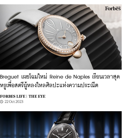
Breguet เผยโฉมใหม่ Reine de Naples เรือนเวลาสุด
หรูเพื่อสตรีผู้หลงใหลศิลปะแห่งความประณีต
FORBES LIFE |
THE EYE
22 Oct 2023