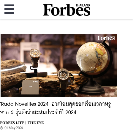
'Rado Novelties 2024' อวดโฉมสุดยอดเรือนเวลาหรู
จาก 6 รุ่นดังน่าสะสมประจำปี 2024
FORBES LIFE |
THE EYE
01 May 2024