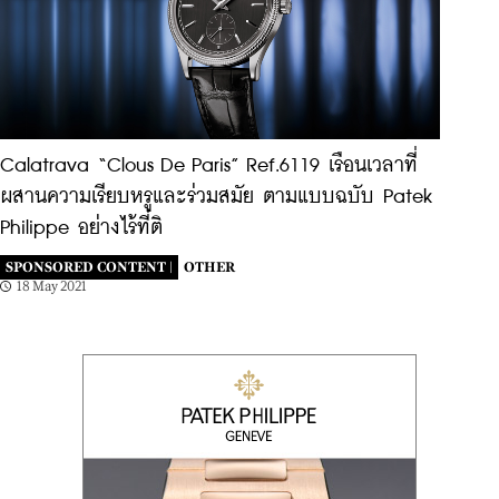
Calatrava “Clous De Paris” Ref.6119 เรือนเวลาที่
ผสานความเรียบหรูและร่วมสมัย ตามแบบฉบับ Patek
Philippe อย่างไร้ที่ติ
SPONSORED CONTENT |
OTHER
18 May 2021