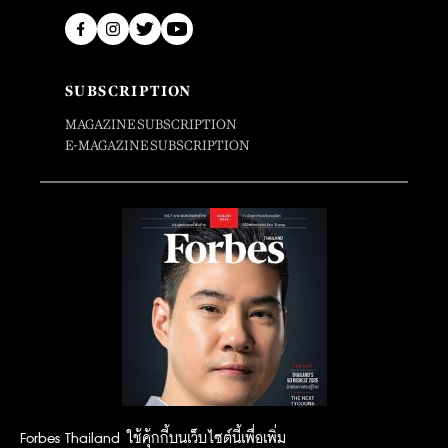
SUBSCRIPTION
MAGAZINE SUBSCRIPTION
E-MAGAZINE SUBSCRIPTION
Forbes Thailand ใช้คุ้กกี้บนเว็บไซต์นี้เพื่อเพิ่ม