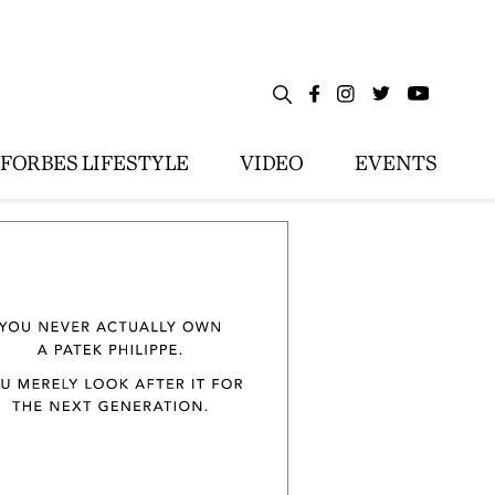
FORBES LIFESTYLE
VIDEO
EVENTS