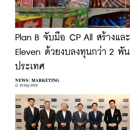
Plan B จับมือ CP All สร้างแ
Eleven ด้วยงบลงทุนกว่า 2 พั
ประเทศ
NEWS |
MARKETING
20 Sep 2019