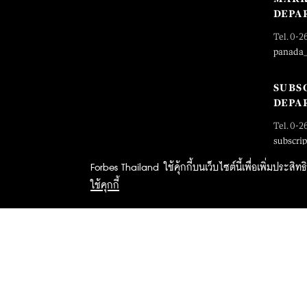
DEPA
Tel. 0-2
panada
SUBS
DEPA
Tel. 0-2
subscri
Forbes Thailand ใช้คุ้กกี้บนเว็บไซต์นี้เพื่อเพิ่มประส
ใช้คุกกี้