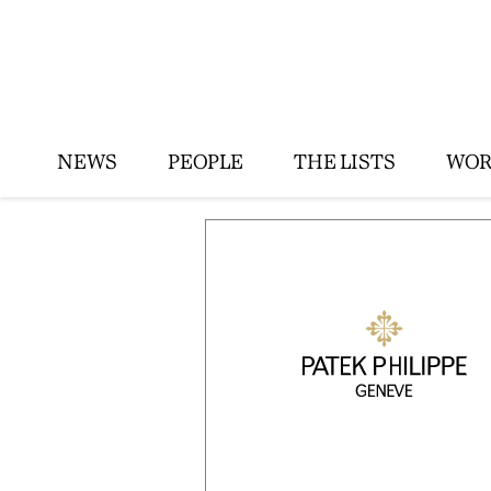
NEWS
PEOPLE
THE LISTS
WOR