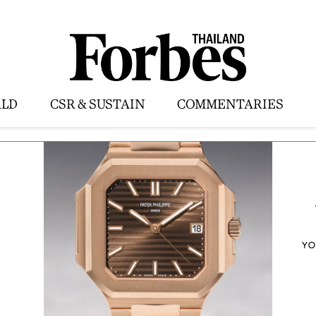
LD
CSR & SUSTAIN
COMMENTARIES