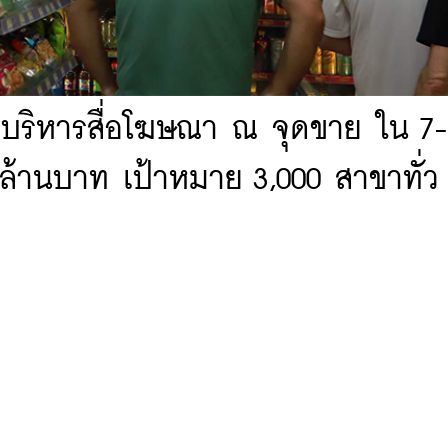
ละบริหารสื่อโฆษณา ณ จุดขาย ใน 7-
นล้านบาท เป้าหมาย 3,000 สาขาทั่ว