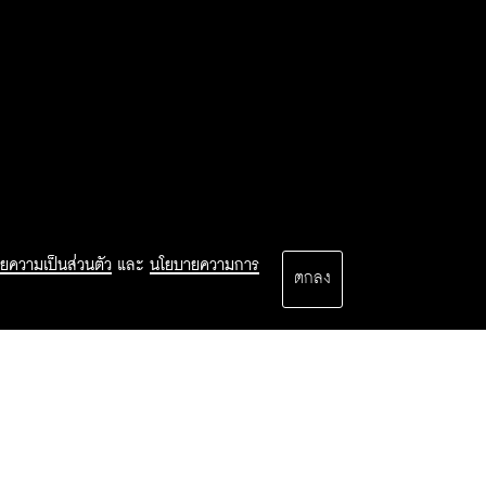
ยความเป็นส่วนตัว
และ
นโยบายความการ
ตกลง