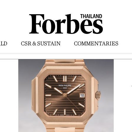
LD
CSR & SUSTAIN
COMMENTARIES