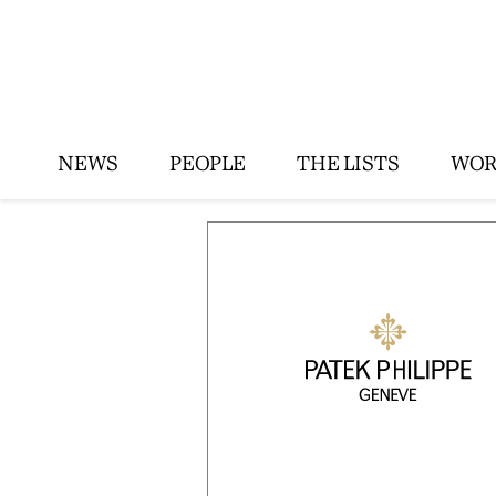
NEWS
PEOPLE
THE LISTS
WOR