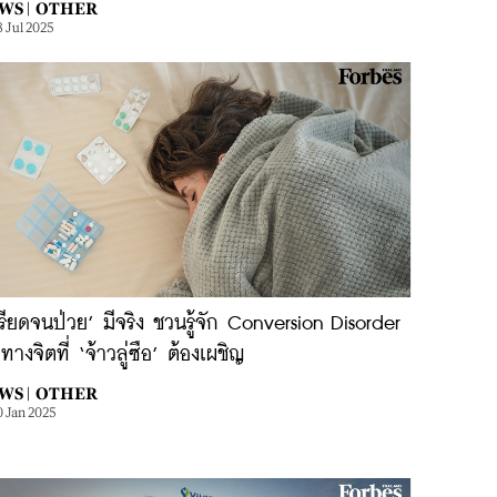
WS |
OTHER
8 Jul 2025
รียดจนป่วย’ มีจริง ชวนรู้จัก Conversion Disorder
ทางจิตที่ ‘จ้าวลู่ซือ’ ต้องเผชิญ
WS |
OTHER
0 Jan 2025