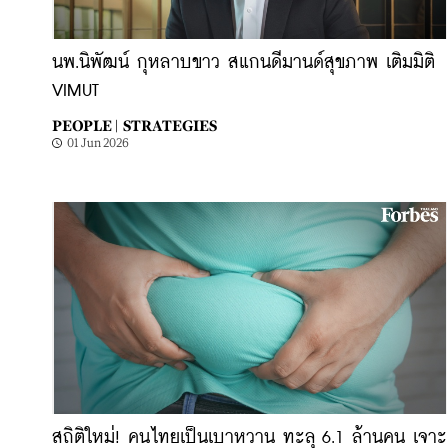
นพ.นิพัฒน์ กุหลาบขาว สแกนดีมานด์สุขภาพ เติมมิติ
VIMUT
PEOPLE |
STRATEGIES
01 Jun 2026
สถิติใหม่! คนไทยเป็นเบาหวาน ทะลุ 6.1 ล้านคน เจาะ