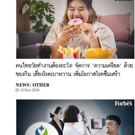
คนไทยวัยทำงานต้องระวัง! จัดการ ‘ความเครียด’ ด้วย
ของกิน เสี่ยงโรคเบาหวาน เพิ่มโอกาสโรคซึมเศร้า
NEWS |
OTHER
13 Nov 2024