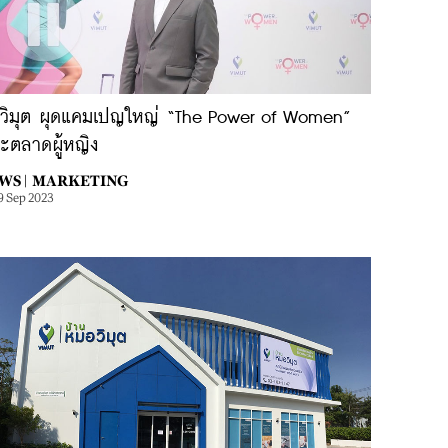
.วิมุต ผุดแคมเปญใหญ่ “The Power of Women”
าะตลาดผู้หญิง
WS |
MARKETING
9 Sep 2023