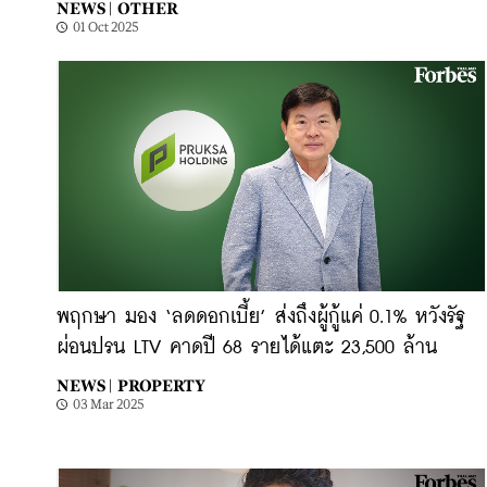
NEWS |
OTHER
01 Oct 2025
พฤกษา มอง ‘ลดดอกเบี้ย’ ส่งถึงผู้กู้แค่ 0.1% หวังรัฐ
ผ่อนปรน LTV คาดปี 68 รายได้แตะ 23,500 ล้าน
NEWS |
PROPERTY
03 Mar 2025