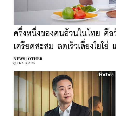
ครึ่งหนึ่งของคนอ้วนในไทย คือ
เครียดสะสม ลดเร็วเสี่ยงโยโย
NEWS |
OTHER
06 Aug 2026