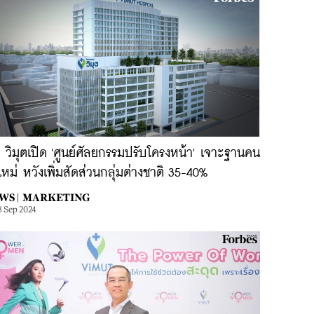
 วิมุตเปิด 'ศูนย์ศัลยกรรมปรับโครงหน้า' เจาะฐานคน
นใหม่ หวังเพิ่มสัดส่วนกลุ่มต่างชาติ 35-40%
WS |
MARKETING
8 Sep 2024