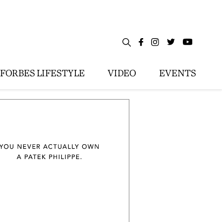
FORBES LIFESTYLE
VIDEO
EVENTS