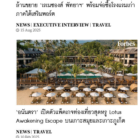
ล้านขยาย ‘เรเนซองส์ พัทยาฯ’ พร้อมจ่อซื้อโรงแรมเก่า
ภาคใต้เสริมพอร์ต
NEWS |
EXECUTIVE INTERVIEW |
TRAVEL
15 Aug 2025
‘อนันตรา’ เปิดตัวแพ็คเกจท่องเที่ยวสุดหรู Lotus
Awakening Escape บนเกาะสมุยและเกาะภูเก็ต
NEWS |
TRAVEL
10 Feb 2025