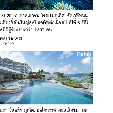
IST 2025’ ภาคเอกชน 'โรงแรมภูเก็ต' จัดเวทีหนุน
งเที่ยวยั่งยืนใหญ่สุดในเอเชียต่อเนื่องเป็นปีที่ 8 ปีนี้
สถิติผู้ร่วมงานกว่า 1,300 คน
WS |
TRAVEL
3 Sep 2025
รันดา รีสอร์ท ภูเก็ต, ออโตกราฟ คอลเล็คชั่น’ ผล