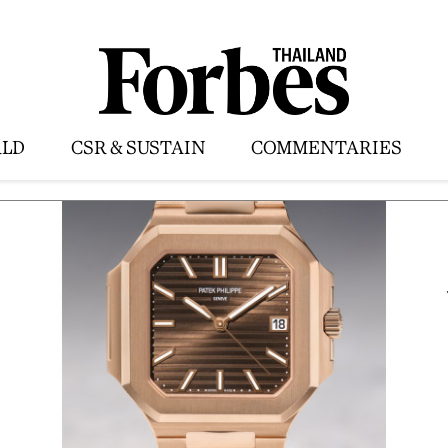
LD
CSR & SUSTAIN
COMMENTARIES