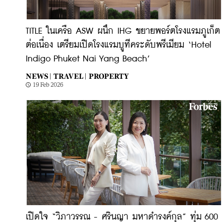
TITLE ในเครือ ASW ผนึก IHG ขยายพอร์ตโรงแรมภูเก็ต
ต่อเนื่อง เตรียมเปิดโรงแรมบูทีคระดับพรีเมียม ‘Hotel
Indigo Phuket Nai Yang Beach’
NEWS |
TRAVEL |
PROPERTY
19 Feb 2026
เปิดใจ “วิภาวรรณ - ศรินญา มหาดำรงค์กุล” ทุ่ม 600