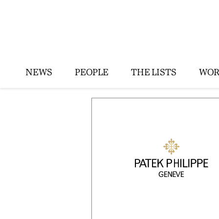
NEWS
PEOPLE
THE LISTS
WOR