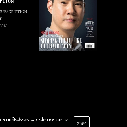
PTION
SUBSCRIPTION
E
ION
ยความเป็นส่วนตัว
และ
นโยบายความการ
ตกลง