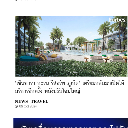
‘เซ็นทารา กะรน รีสอร์ท ภูเก็ต’ เตรียมกลับมาเปิดให้
บริการอีกครั้ง หลังปรับโฉมใหญ่
NEWS |
TRAVEL
09 Oct 2024