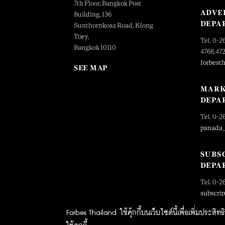
7th Floor, Bangkok Post
ADVE
Building, 136
DEPA
Sunthornkosa Road, Klong
Toey,
Tel. 0-2
Bangkok 10110
4768,47
forbest
SEE MAP
MARK
DEPA
Tel. 0-2
panada
SUBS
DEPA
Tel. 0-2
subscri
Forbes Thailand ใช้คุ้กกี้บนเว็บไซต์นี้เพื่อเพิ่มประส