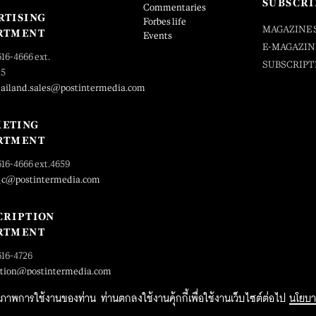
SUBSCRI
Commentaries
RTISING
Forbes life
MAGAZINE 
RTMENT
Events
E-MAGAZIN
616-4666 ext.
SUBSCRIPT
25
hailand.sales@postintermedia.com
ETING
RTMENT
616-4666 ext.4659
_c@postintermedia.com
CRIPTION
RTMENT
616-4726
ption@postintermedia.com
ิทธิภาพการใช้งานของท่าน ท่านตกลงใช้งานคุ้กกี้เพื่อใช้งานเว็บไซต์ต่อไป
นโยบา