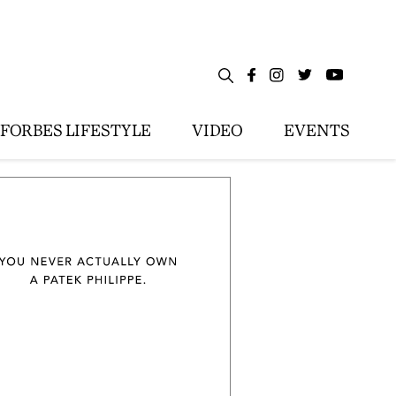
FORBES LIFESTYLE
VIDEO
EVENTS