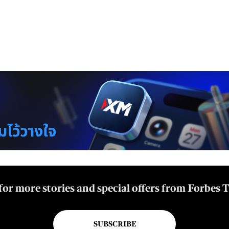
for more stories and special offers from Forbes 
SUBSCRIBE