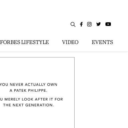
FORBES LIFESTYLE
VIDEO
EVENTS