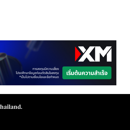
Thailand.