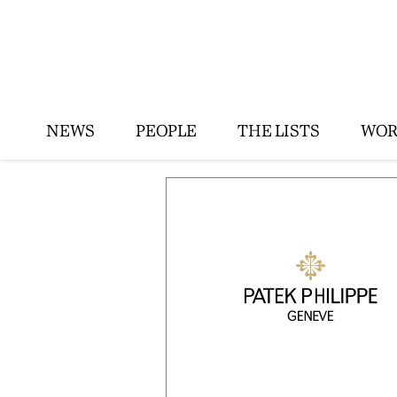
NEWS
PEOPLE
THE LISTS
WOR