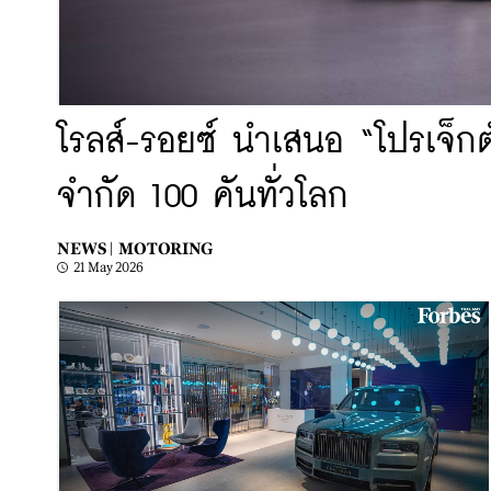
โรลส์-รอยซ์ นำเสนอ “โปรเจ็ก
จำกัด 100 คันทั่วโลก
NEWS |
MOTORING
21 May 2026