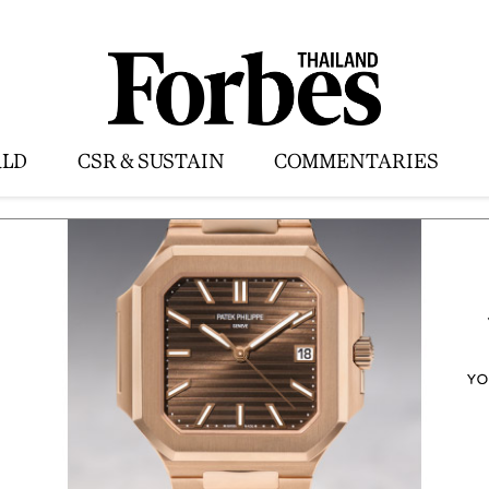
LD
CSR & SUSTAIN
COMMENTARIES