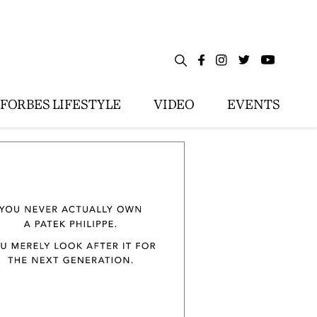
FORBES LIFESTYLE
VIDEO
EVENTS