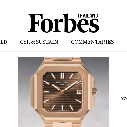
LD
CSR & SUSTAIN
COMMENTARIES