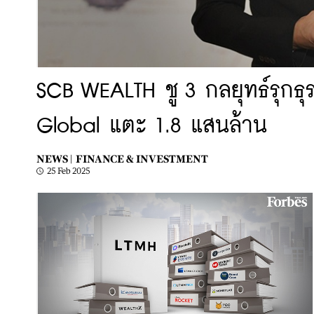
SCB WEALTH ชู 3 กลยุทธ์รุกธุร
Global แตะ 1.8 แสนล้าน
NEWS |
FINANCE & INVESTMENT
25 Feb 2025