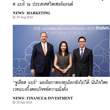
ส แบร์ ณ ประเทศสวิตเซอร์แลนด์
NEWS |
MARKETING
30 Aug 2023
“จูเลียส แบร์” มองโอกาสลงทุนโลกยังไปได้ มั่นใจไพร
เวทแบงกิ้งตอบโจทย์ความมั่งคั่ง
NEWS |
FINANCE & INVESTMENT
28 Apr 2023