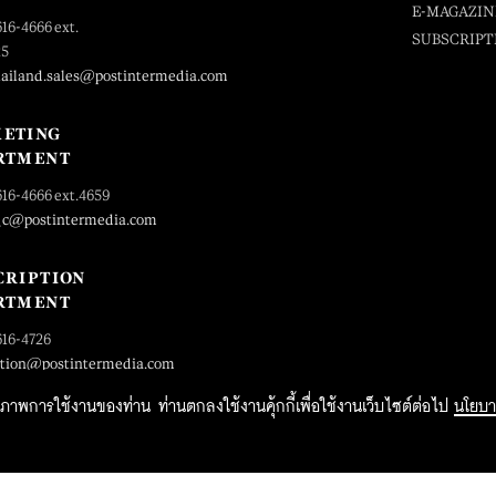
E-MAGAZIN
616-4666 ext.
SUBSCRIPT
25
hailand.sales@postintermedia.com
ETING
RTMENT
616-4666 ext.4659
_c@postintermedia.com
CRIPTION
RTMENT
616-4726
ption@postintermedia.com
ิทธิภาพการใช้งานของท่าน ท่านตกลงใช้งานคุ้กกี้เพื่อใช้งานเว็บไซต์ต่อไป
นโยบา
2015 Forbesthailand.com ALL RIGHTS RESERVED