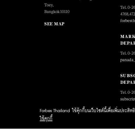
Toey,
Tel. 0-2
Bangkok 10110
4768,47
forbest
SEE MAP
MARK
DEPA
Tel. 0-2
panada
SUBS
DEPA
Tel. 0-2
subscri
Forbes Thailand ใช้คุ้กกี้บนเว็บไซต์นี้เพื่อเพิ่มประส
ใช้คุกกี้