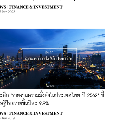
WS |
FINANCE & INVESTMENT
7 Jun 2023
ะลึก "รายงานความมั่งคั่งในประเทศไทย ปี 2562" ชี้
ษฐีไทยรวยขึ้นปีละ 9.9%
WS |
FINANCE & INVESTMENT
4 Jun 2019