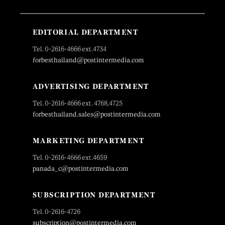
EDITORIAL DEPARTMENT
Tel. 0-2616-4666 ext.4734
forbesthailand@postintermedia.com
ADVERTISING DEPARTMENT
Tel. 0-2616-4666 ext. 4768,4725
forbesthailand.sales@postintermedia.com
MARKETING DEPARTMENT
Tel. 0-2616-4666 ext.4659
panada_c@postintermedia.com
SUBSCRIPTION DEPARTMENT
Tel. 0-2616-4726
subscription@postintermedia.com