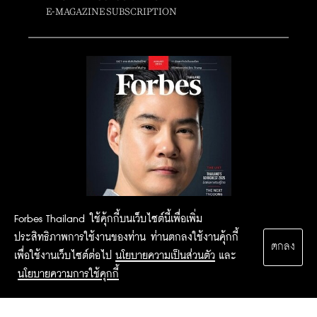
E-MAGAZINE SUBSCRIPTION
Forbes Thailand ใช้คุ้กกี้บนเว็บไซต์นี้เพื่อเพิ่ม
ประสิทธิภาพการใช้งานของท่าน ท่านตกลงใช้งานคุ้กกี้
ตกลง
เพื่อใช้งานเว็บไซต์ต่อไป
นโยบายความเป็นส่วนตัว
และ
นโยบายความการใช้คุกกี้
2015 Forbesthailand.com ALL RIGHTS RESERVED