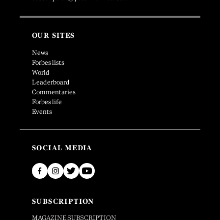
OUR SITES
News
Forbes lists
World
Leaderboard
Commentaries
Forbes life
Events
SOCIAL MEDIA
SUBSCRIPTION
MAGAZINE SUBSCRIPTION