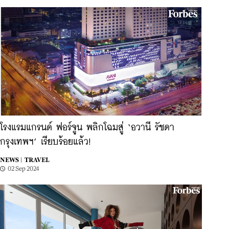
โรงแรมแกรนด์ ฟอร์จูน พลิกโฉมสู่ ‘อวานี รัชดา
กรุงเทพฯ’ เรียบร้อยแล้ว!
NEWS |
TRAVEL
02 Sep 2024