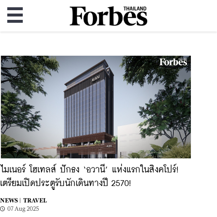
ไมเนอร์ โฮเทลส์ ปักธง ‘อวานี’ แห่งแรกในสิงคโปร์!
เตรียมเปิดประตูรับนักเดินทางปี 2570!
NEWS |
TRAVEL
07 Aug 2025